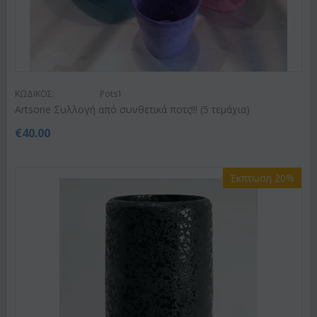
ΚΩΔΙΚΟΣ:
Pots1
Artsone Συλλογή από συνθετικά ποτς!!! (5 τεμάχια)
€
40.00
Έκπτωση 20%