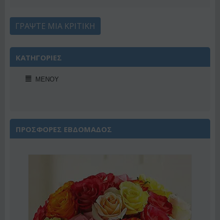
ΓΡΆΨΤΕ ΜΙΑ ΚΡΙΤΙΚΉ
ΚΑΤΗΓΟΡΙΕΣ
ΜΕΝΟΎ
ΠΡΟΣΦΟΡΕΣ ΕΒΔΟΜΑΔΟΣ
Έκπτωση 22%