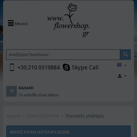
Μενού
+30.210.9319884
Skype Call
ΚΑΛΆΘΙ
Το καλάθι είναι άδειο
Αρχική
/
ΔΙΑΚΟΣΜΗΤΙΚA
/
Ποιοτικές γλάστρες
ΑΠΟΣΤΟΛΗ ΛΟΥΛΟΥΔΙΩΝ