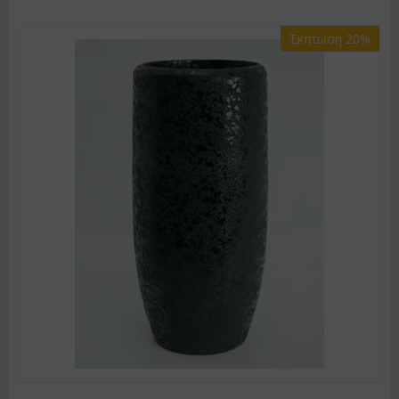
Έκπτωση 20%