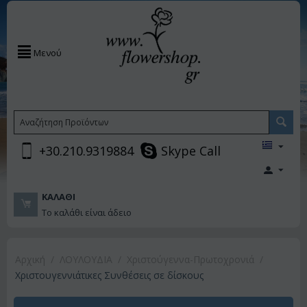
Μενού
+30.210.9319884
Skype Call
ΚΑΛΆΘΙ
Το καλάθι είναι άδειο
Αρχική
/
ΛΟΥΛΟΥΔΙΑ
/
Χριστούγεννα-Πρωτοχρονιά
/
Χριστουγεννιάτικες Συνθέσεις σε δίσκους