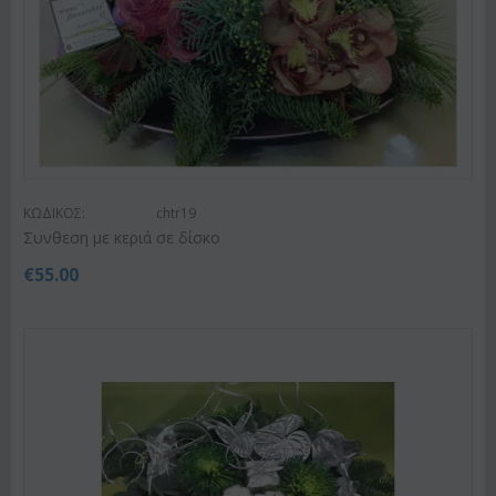
ΚΩΔΙΚΟΣ:
chtr19
Συνθεση με κεριά σε δίσκο
€
55.00