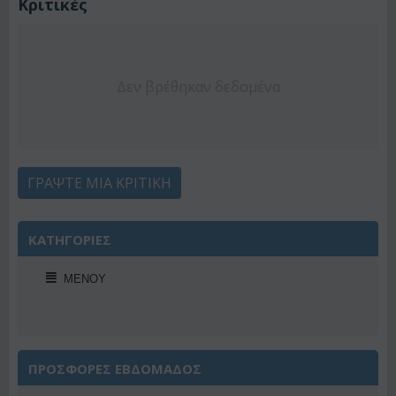
Κριτικές
Δεν βρέθηκαν δεδομένα
ΓΡΆΨΤΕ ΜΙΑ ΚΡΙΤΙΚΉ
ΚΑΤΗΓΟΡΙΕΣ
ΜΕΝΟΎ
ΠΡΟΣΦΟΡΕΣ ΕΒΔΟΜΑΔΟΣ