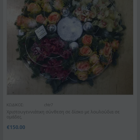
ΚΩΔΙΚΟΣ:
chtr7
Χριστουγεννιάτικη σύνθεση σε δίσκο με λουλούδια σε
ομάδες.
€
150.00