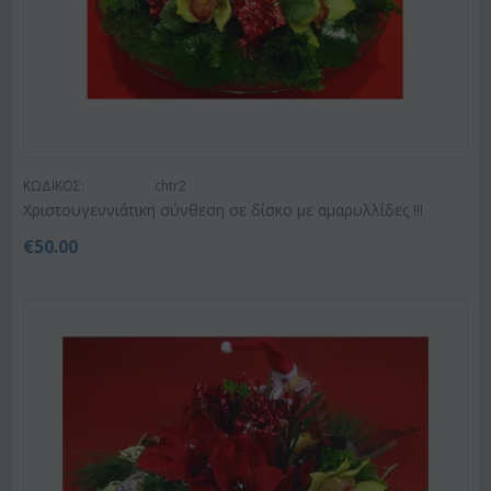
ΚΩΔΙΚΟΣ:
chtr2
Χριστουγεννιάτικη σύνθεση σε δίσκο με αμαρυλλίδες !!!
€
50.00