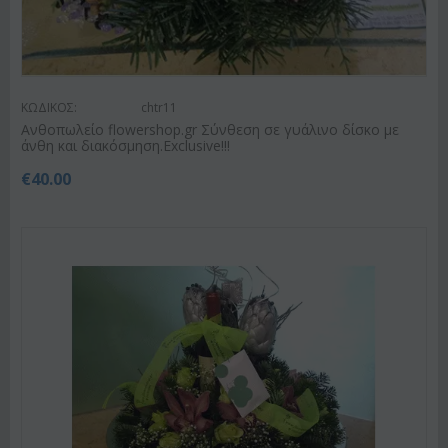
ΚΩΔΙΚΟΣ:
chtr11
Ανθοπωλείο flowershop.gr Σύνθεση σε γυάλινο δίσκο με
άνθη και διακόσμηση.Exclusive!!!
€
40.00