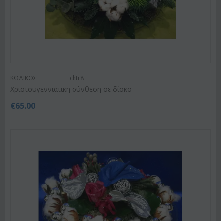
ΚΩΔΙΚΟΣ:
chtr8
Χριστουγεννιάτικη σύνθεση σε δίσκο
€
65.00