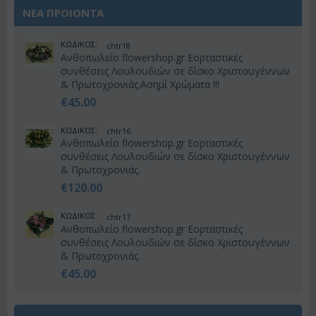
ΝΕΑ ΠΡΟΙΟΝΤΑ
ΚΩΔΙΚΟΣ:
chtr18
Ανθοπωλείο flowershop.gr Εορταστικές
συνθέσεις Λουλουδιών σε δίσκο Χριστουγέννων
& Πρωτοχρονιάς.Ασημί Χρώματα !!!
€
45.00
ΚΩΔΙΚΟΣ:
chtr16
Ανθοπωλείο flowershop.gr Εορταστικές
συνθέσεις Λουλουδιών σε δίσκο Χριστουγέννων
& Πρωτοχρονιάς.
€
120.00
ΚΩΔΙΚΟΣ:
chtr17
Ανθοπωλείο flowershop.gr Εορταστικές
συνθέσεις Λουλουδιών σε δίσκο Χριστουγέννων
& Πρωτοχρονιάς.
€
45.00