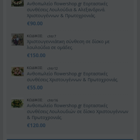
Ανθοπωλείο flowershop.gr Εορταστικές
συνθέσεις Λουλούδια & Αλεξανδρινά.
Χριστουγέννων & Πρωτοχρονιάς.
€
90.00
ΚΩΔΙΚΟΣ:
chtr7
Χριστουγεννιάτικη σύνθεση σε δίσκο με
λουλούδια σε ομάδες.
€
150.00
ΚΩΔΙΚΟΣ:
chtr12
Ανθοπωλείο flowershop.gr Εορταστικές
συνθέσεις Χριστουγέννων & Πρωτοχρονιάς.
€
55.00
ΚΩΔΙΚΟΣ:
chtr16
Ανθοπωλείο flowershop.gr Εορταστικές
συνθέσεις Λουλουδιών σε δίσκο Χριστουγέννων
& Πρωτοχρονιάς.
€
120.00