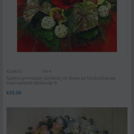
ΚΩΔΙΚΟΣ:
chtr4
Χριστουγεννιάτικη σύνθεση σε δίσκο με λουλούδια και
διακοσμητικά αξεσουάρ !!!
€
65.00