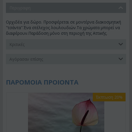
Περιγραφη
Ορχιδέα για δώρο. Προσφέρεται σε μοντέρνα διακοσμητική
"τσάντα".Ένα στέλεχος λουλουδιών.Τα χρώματα μπορεί να
διαφέρουν.Παράδοση μόνο στη περιοχή της Αττικής.
Κριτικές
Αγόρασαν επίσης
ΠΑΡΟΜΟΙΑ ΠΡΟΙΟΝΤΑ
Έκπτωση 20%