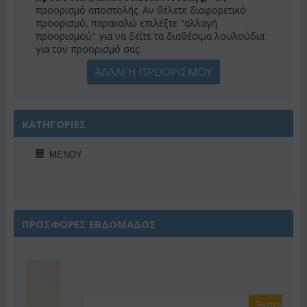
προορισμό αποστολής. Αν θέλετε διαφορετικό
προορισμό, παρακαλώ επιλέξτε "αλλαγή
προορισμού" για να δείτε τα διαθέσιμα λουλούδια
για τον προορισμό σας.
ΑΛΛΑΓΗ ΠΡΟΟΡΙΣΜΟΥ
ΚΑΤΗΓΟΡΙΕΣ
ΜΕΝΟΎ
ΠΡΟΣΦΟΡΕΣ ΕΒΔΟΜΑΔΟΣ
Έκπτωση 22%