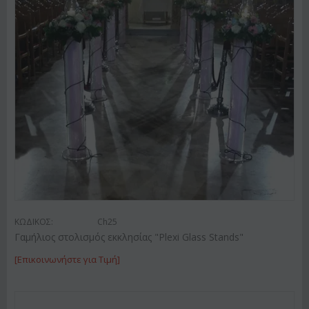
ΚΩΔΙΚΟΣ:
Ch25
Γαμήλιος στολισμός εκκλησίας "Plexi Glass Stands"
[Επικοινωνήστε για Τιμή]