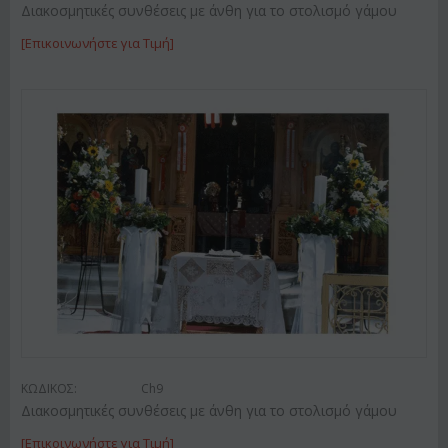
Διακοσμητικές συνθέσεις με άνθη για το στολισμό γάμου
[Επικοινωνήστε για Τιμή]
ΚΩΔΙΚΟΣ:
Ch9
Διακοσμητικές συνθέσεις με άνθη για το στολισμό γάμου
[Επικοινωνήστε για Τιμή]