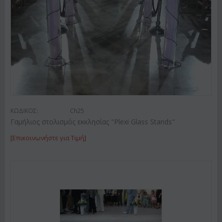
ΚΩΔΙΚΟΣ:
Ch25
Γαμήλιος στολισμός εκκλησίας "Plexi Glass Stands"
[Επικοινωνήστε για Τιμή]