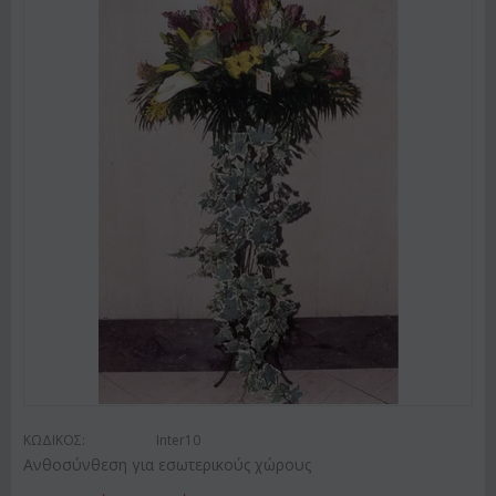
ΚΩΔΙΚΟΣ:
Inter10
Ανθοσύνθεση για εσωτερικούς χώρους