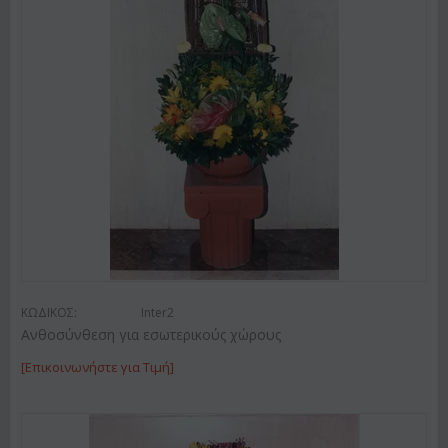
ΚΩΔΙΚΟΣ:
Inter2
Ανθοσύνθεση για εσωτερικούς χώρους
[Επικοινωνήστε για Τιμή]