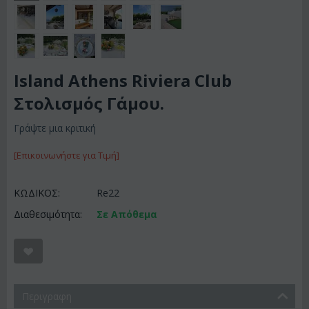
Island Athens Riviera Club
Στολισμός Γάμου.
Γράψτε μια κριτική
[Επικοινωνήστε για Τιμή]
ΚΩΔΙΚΟΣ:
Re22
Διαθεσιμότητα:
Σε Απόθεμα
Περιγραφη