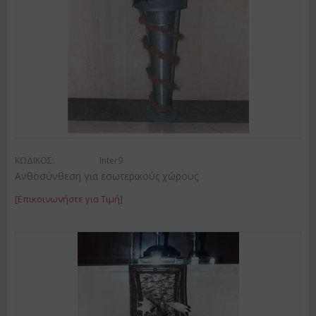
ΚΩΔΙΚΟΣ:
Inter9
Ανθοσύνθεση για εσωτερικούς χώρους
[Επικοινωνήστε για Τιμή]