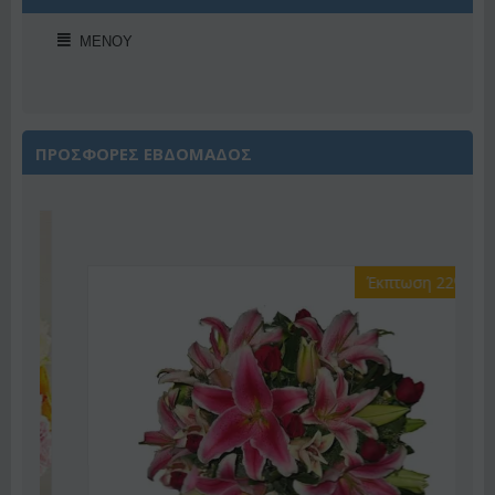
ΜΕΝΟΎ
ΠΡΟΣΦΟΡΕΣ ΕΒΔΟΜΑΔΟΣ
Έκπτωση 22%