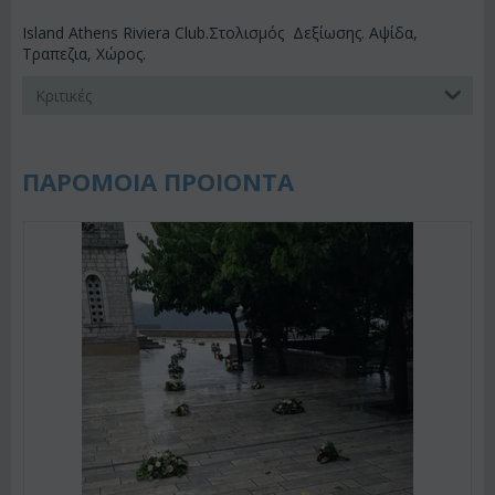
Island Athens Riviera Club.Στολισμός Δεξίωσης. Αψίδα,
Τραπεζια, Χώρος.
Κριτικές
ΠΑΡΟΜΟΙΑ ΠΡΟΙΟΝΤΑ