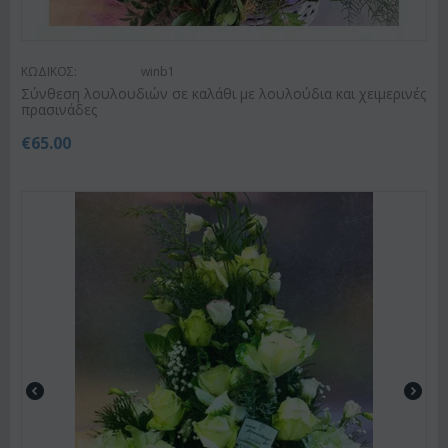
ΚΩΔΙΚΟΣ:
winb1
Σύνθεση λουλουδιών σε καλάθι με λουλούδια και χειμερινές
πρασινάδες
€
65.00