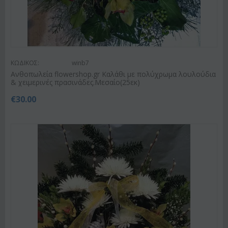
ΚΩΔΙΚΟΣ:
winb7
Ανθοπωλεία flowershop.gr Καλάθι με πολύχρωμα λουλούδια
& χειμερινές πρασινάδες.Μεσαίο(25εκ)
€
30.00