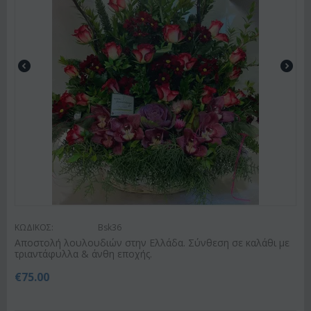
ΚΩΔΙΚΟΣ:
Bsk36
Αποστολή λουλουδιών στην Ελλάδα. Σύνθεση σε καλάθι με
τριαντάφυλλα & άνθη εποχής.
€
75.00