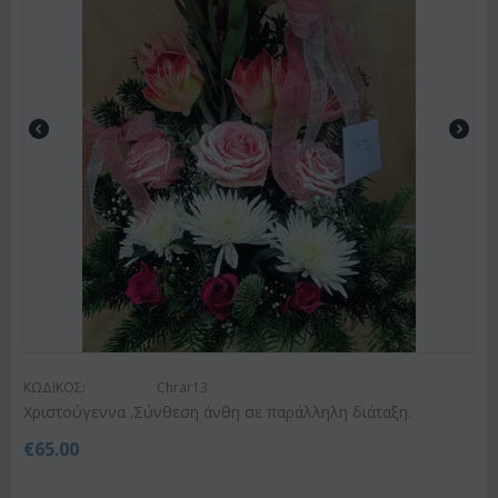
ΚΩΔΙΚΟΣ:
Chrar13
Χριστούγεννα .Σύνθεση άνθη σε παράλληλη διάταξη.
€
65.00