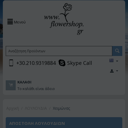
Μενού
+30.210.9319884
Skype Call
ΚΑΛΆΘΙ
Το καλάθι είναι άδειο
Αρχική
/
ΛΟΥΛΟΥΔΙΑ
/
Χειμώνας
ΑΠΟΣΤΟΛΗ ΛΟΥΛΟΥΔΙΩΝ