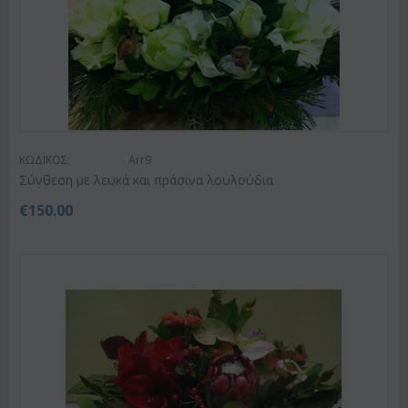
ΚΩΔΙΚΟΣ:
Arr9
Σύνθεση με λευκά και πράσινα λουλούδια
€
150.00