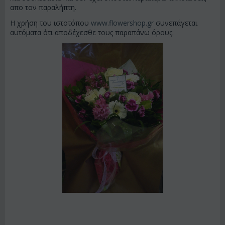
απο τον παραλήπτη.
Η χρήση του ιστοτόπου
www.flowershop.gr
συνεπάγεται
αυτόματα ότι αποδέχεσθε τους παραπάνω όρους.