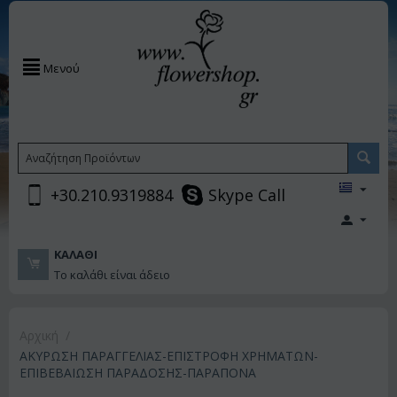
Μενού
+30.210.9319884
Skype Call
ΚΑΛΆΘΙ
Το καλάθι είναι άδειο
Αρχική
/
ΑΚΥΡΩΣΗ ΠΑΡΑΓΓΕΛΙΑΣ-ΕΠΙΣΤΡΟΦΗ ΧΡΗΜΑΤΩΝ-
ΕΠΙΒΕΒΑΙΩΣΗ ΠΑΡΑΔΟΣΗΣ-ΠΑΡΑΠΟΝΑ