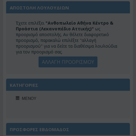
ΑΠΟΣΤΟΛΗ ΛΟΥΛΟΥΔΙΩΝ
Έχετε επιλέξει
"Ανθοπωλείο Αθήνα Κέντρο &
Προάστια (Λεκανοπέδιο Αττικής)"
ως
προορισμό αποστολής. Αν θέλετε διαφορετικό
προορισμό, παρακαλώ επιλέξτε "αλλαγή
προορισμού" για να δείτε τα διαθέσιμα λουλούδια
για τον προορισμό σας.
ΑΛΛΑΓΗ ΠΡΟΟΡΙΣΜΟΥ
ΚΑΤΗΓΟΡΙΕΣ
ΜΕΝΟΎ
ΠΡΟΣΦΟΡΕΣ ΕΒΔΟΜΑΔΟΣ