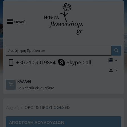
Μενού
+30.210.9319884
Skype Call
ΚΑΛΆΘΙ
Το καλάθι είναι άδειο
Αρχική
/
ΟΡΟΙ & ΠΡΟΫΠΟΘΕΣΕΙΣ
ΑΠΟΣΤΟΛΗ ΛΟΥΛΟΥΔΙΩΝ