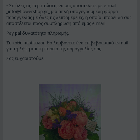
• Σε όλες τις περιπτώσεις να μας αποστέλετε με e-mail
_info@flowershop.gr
_ μία απλή υπογεγραμμένη φόρμα
παραγγελίας με όλες τις λεπτομέρειες, η οποία μπορεί να σας
αποστέλεται προς συμπληρωση από εμάς e-mail.
Pay pal δυνατότητα πληρωμής.
Σε κάθε περίπτωση θα λαμβάνετε ένα επιβεβαιωτικό e-mail
για τη λήψη και τη πορεία της παραγγελίας σας.
Σας ευχαριστούμε