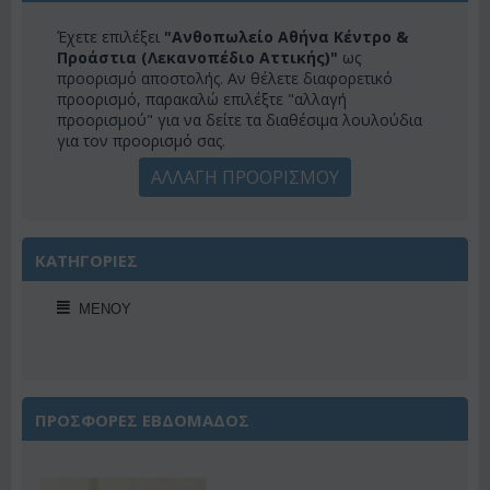
Έχετε επιλέξει
"Ανθοπωλείο Αθήνα Κέντρο &
Προάστια (Λεκανοπέδιο Αττικής)"
ως
προορισμό αποστολής. Αν θέλετε διαφορετικό
προορισμό, παρακαλώ επιλέξτε "αλλαγή
προορισμού" για να δείτε τα διαθέσιμα λουλούδια
για τον προορισμό σας.
ΑΛΛΑΓΗ ΠΡΟΟΡΙΣΜΟΥ
ΚΑΤΗΓΟΡΙΕΣ
ΜΕΝΟΎ
ΠΡΟΣΦΟΡΕΣ ΕΒΔΟΜΑΔΟΣ