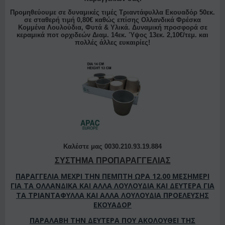
Προμηθεύουμε σε δυναμικές τιμές Τριαντάφυλλα Εκουαδόρ 50εκ.
σε σταθερή τιμή 0,80€ καθώς επίσης Ολλανδικά Φρέσκα
Κομμένα Λουλούδια, Φυτά & Υλικά. Δυναμική προσφορά σε
κεραμικά ποτ ορχιδεών Διαμ. 14εκ. Ύψος 13εκ. 2,10€/τεμ. και
πολλές άλλες ευκαιρίες!
Καλέστε μας 0030.210.93.19.884
ΣΥΣΤΗΜΑ ΠΡΟΠΑΡΑΓΓΕΛΙΑΣ
ΠΑΡΑΓΓΕΛΙΑ ΜΕΧΡΙ ΤΗΝ ΠΕΜΠΤΗ ΩΡΑ 12.00 ΜΕΣΗΜΕΡΙ
ΓΙΑ ΤΑ ΟΛΛΑΝΔΙΚΑ ΚΑΙ ΑΛΛΑ ΛΟΥΛΟΥΔΙΑ ΚΑΙ ΔΕΥΤΕΡΑ ΓΙΑ
ΤΑ ΤΡΙΑΝΤΑΦΥΛΛΑ ΚΑΙ ΑΛΛΑ ΛΟΥΛΟΥΔΙΑ ΠΡΟΕΛΕΥΣΗΣ
ΕΚΟΥΑΔΟΡ
ΠΑΡΑΛΑΒΗ ΤΗΝ ΔΕΥΤΕΡΑ ΠΟΥ ΑΚΟΛΟΥΘΕΙ ΤΗΣ