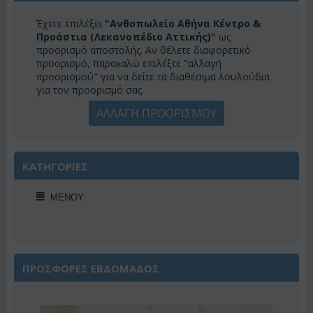
Έχετε επιλέξει
"Ανθοπωλείο Αθήνα Κέντρο &
Προάστια (Λεκανοπέδιο Αττικής)"
ως
προορισμό αποστολής. Αν θέλετε διαφορετικό
προορισμό, παρακαλώ επιλέξτε "αλλαγή
προορισμού" για να δείτε τα διαθέσιμα λουλούδια
για τον προορισμό σας.
ΑΛΛΑΓΗ ΠΡΟΟΡΙΣΜΟΥ
ΚΑΤΗΓΟΡΙΕΣ
ΜΕΝΟΎ
ΠΡΟΣΦΟΡΕΣ ΕΒΔΟΜΑΔΟΣ