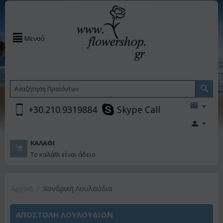
Μενού
+30.210.9319884
Skype Call
ΚΑΛΆΘΙ
Το καλάθι είναι άδειο
Αρχική
/
Χονδρική Λουλούδια
ΑΠΟΣΤΟΛΗ ΛΟΥΛΟΥΔΙΩΝ