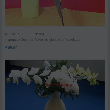
ΚΩΔΙΚΟΣ:
Newc4
Κεραμικό βάζο με "εξωτική giant blue" strelitzia
€
45.00