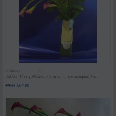
ΚΩΔΙΚΟΣ:
Cal1
Κάλλες (10) τεμ.Ολλανδικές σε υπέροχο κεραμικό βάζο.
€
64.99
€
75.00