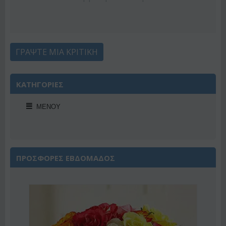
ΓΡΆΨΤΕ ΜΙΑ ΚΡΙΤΙΚΉ
ΚΑΤΗΓΟΡΙΕΣ
ΜΕΝΟΎ
ΠΡΟΣΦΟΡΕΣ ΕΒΔΟΜΑΔΟΣ
Έκπτωση 22%