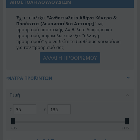
ΑΠΟΣΤΟΛΗ ΛΟΥΛΟΥΔΙΩΝ
Έχετε επιλέξει
"Ανθοπωλείο Αθήνα Κέντρο &
Προάστια (Λεκανοπέδιο Αττικής)"
ως
προορισμό αποστολής. Αν θέλετε διαφορετικό
προορισμό, παρακαλώ επιλέξτε "αλλαγή
προορισμού" για να δείτε τα διαθέσιμα λουλούδια
για τον προορισμό σας.
ΑΛΛΑΓΗ ΠΡΟΟΡΙΣΜΟΥ
ΦΊΛΤΡΑ ΠΡΟΪΌΝΤΩΝ
Τιμή
€
–
€
€
35
€
135