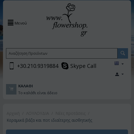
Μενού
+30.210.9319884
Skype Call
ΚΑΛΆΘΙ
Το καλάθι είναι άδειο
Αρχική
/
ΛΟΥΛΟΥΔΙΑ
/
Νέες προτάσεις
/
Κεραμικά βάζα και ποτ ιδιαίτερης αισθητικής