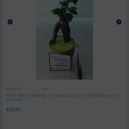
ΚΩΔΙΚΟΣ:
Afp4
Φυτό Φίκος "Ginseng" σε ποιοτικό 9 εκ. ποτ!!! (Μόνο για την
ΑΤΤΙΚΗ)
€
20.00