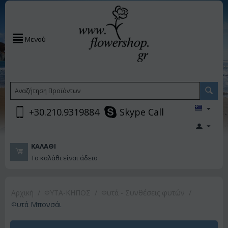
Μενού
+30.210.9319884
Skype Call
ΚΑΛΆΘΙ
Το καλάθι είναι άδειο
Αρχική
/
ΦΥΤΑ-ΚΗΠΟΣ
/
Φυτά - Συνθέσεις φυτών
/
Φυτά Μπονσάι