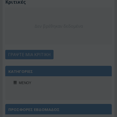
Κριτικές
Δεν βρέθηκαν δεδομένα
ΓΡΆΨΤΕ ΜΙΑ ΚΡΙΤΙΚΉ
ΚΑΤΗΓΟΡΙΕΣ
ΜΕΝΟΎ
ΠΡΟΣΦΟΡΕΣ ΕΒΔΟΜΑΔΟΣ