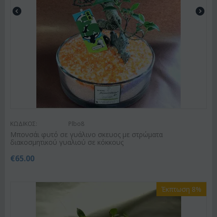
ΚΩΔΙΚΟΣ:
Plbo8
Μπονσάι φυτό σε γυάλινο σκευος με στρώματα
διακοσμητικού γυαλιού σε κόκκους
€
65.00
Έκπτωση 8%