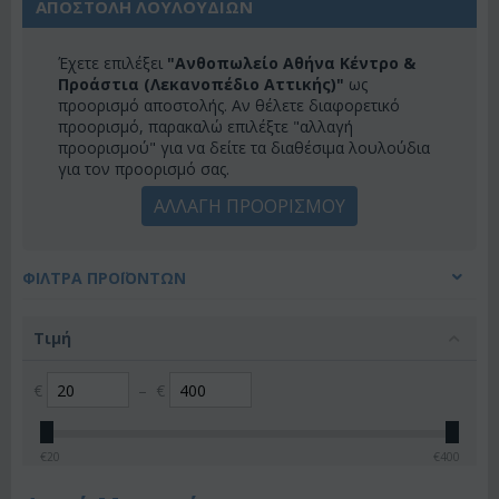
ΑΠΟΣΤΟΛΗ ΛΟΥΛΟΥΔΙΩΝ
Έχετε επιλέξει
"Ανθοπωλείο Αθήνα Κέντρο &
Προάστια (Λεκανοπέδιο Αττικής)"
ως
προορισμό αποστολής. Αν θέλετε διαφορετικό
προορισμό, παρακαλώ επιλέξτε "αλλαγή
προορισμού" για να δείτε τα διαθέσιμα λουλούδια
για τον προορισμό σας.
ΑΛΛΑΓΗ ΠΡΟΟΡΙΣΜΟΥ
ΦΊΛΤΡΑ ΠΡΟΪΌΝΤΩΝ
Τιμή
€
–
€
€
20
€
400