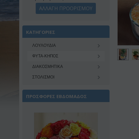
ΑΛΛΑΓΗ ΠΡΟΟΡΙΣΜΟΥ
ΚΑΤΗΓΟΡΙΕΣ
ΛΟΥΛΟΥΔΙΑ
ΦΥΤΑ-ΚΗΠΟΣ
ΔΙΑΚΟΣΜΗΤΙΚA
ΣΤΟΛΙΣΜΟΙ
ΠΡΟΣΦΟΡΕΣ ΕΒΔΟΜΑΔΟΣ
Έκπτωση 22%