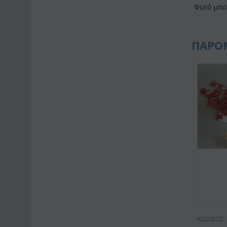
Φυτό μπο
ΠΑΡΟ
ΚΩΔΙΚΟΣ: