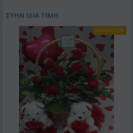
ΣΤΗΝ ΙΔΙΑ ΤΙΜΗ
Έκπτωση 26%