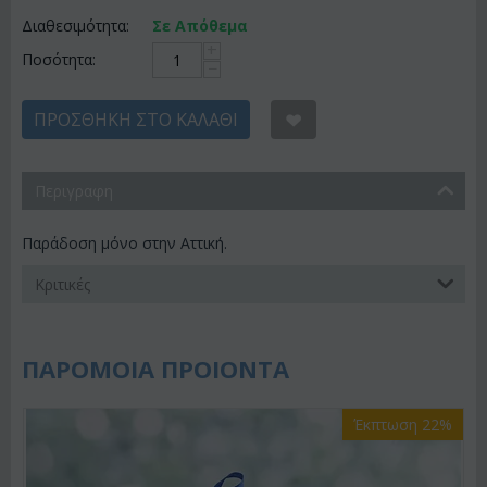
Διαθεσιμότητα:
Σε Απόθεμα
+
Ποσότητα:
−
ΠΡΟΣΘΉΚΗ ΣΤΟ ΚΑΛΆΘΙ
Περιγραφη
Παράδοση μόνο στην Αττική.
Κριτικές
ΠΑΡΟΜΟΙΑ ΠΡΟΙΟΝΤΑ
Έκπτωση 22%