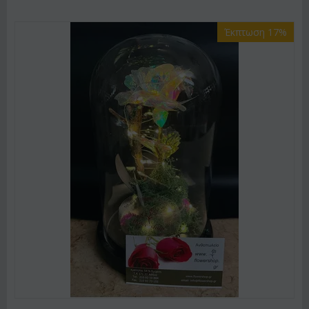
Έκπτωση 17%