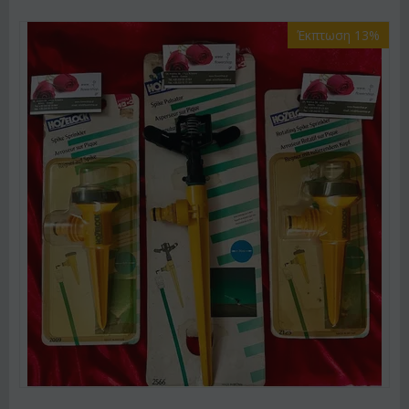
Έκπτωση 13%