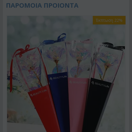
ΠΑΡΟΜΟΙΑ ΠΡΟΙΟΝΤΑ
Έκπτωση 22%