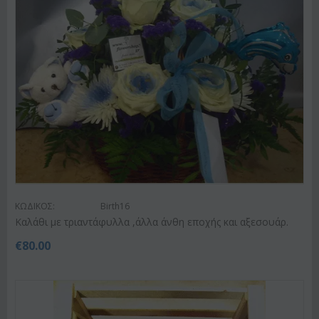
ΚΩΔΙΚΟΣ:
Birth16
Καλάθι με τριαντάφυλλα ,άλλα άνθη εποχής και αξεσουάρ.
€
80.00