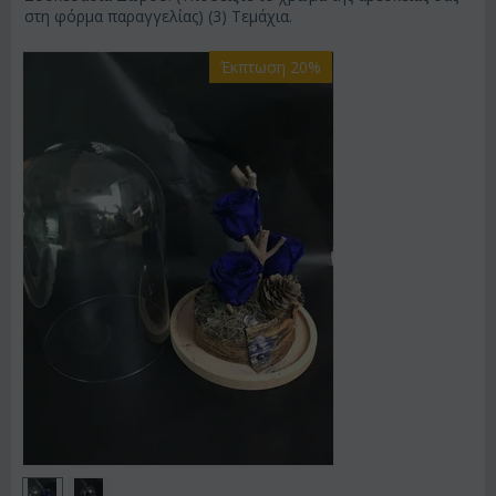
στη φόρμα παραγγελίας) (3) Τεμάχια.
Έκπτωση 20%