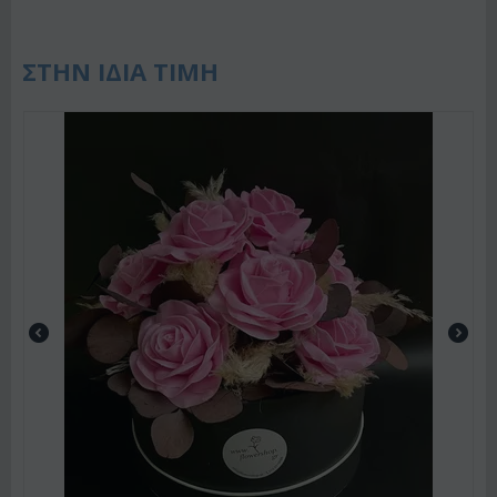
ΣΤΗΝ ΙΔΙΑ ΤΙΜΗ