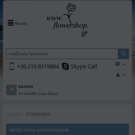
Μενού
+30.210.9319884
Skype Call
ΚΑΛΆΘΙ
Το καλάθι είναι άδειο
Αρχική
/
ΣΤΟΛΙΣΜΟΙ
ΑΠΟΣΤΟΛΗ ΛΟΥΛΟΥΔΙΩΝ