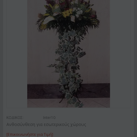
ΚΩΔΙΚΟΣ:
Inter10
Ανθοσύνθεση για εσωτερικούς χώρους
[Επικοινωνήστε για Τιμή]