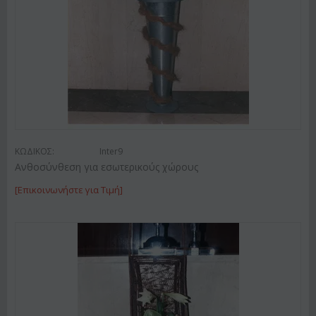
ΚΩΔΙΚΟΣ:
Inter9
Ανθοσύνθεση για εσωτερικούς χώρους
[Επικοινωνήστε για Τιμή]