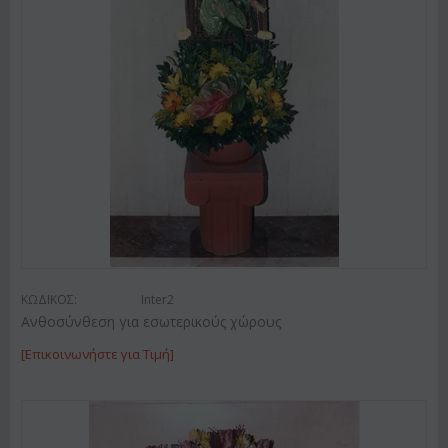
ΚΩΔΙΚΟΣ:
Inter2
Ανθοσύνθεση για εσωτερικούς χώρους
[Επικοινωνήστε για Τιμή]