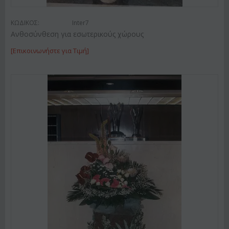
ΚΩΔΙΚΟΣ:
Inter7
Ανθοσύνθεση για εσωτερικούς χώρους
[Επικοινωνήστε για Τιμή]