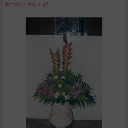
[Επικοινωνήστε για Τιμή]