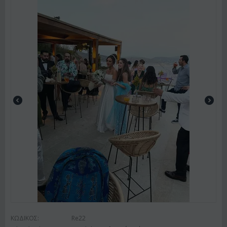
ΚΩΔΙΚΟΣ:
Re22