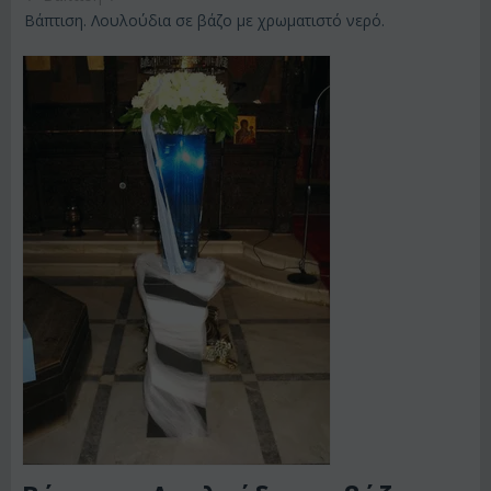
Βάπτιση. Λουλούδια σε βάζο με χρωματιστό νερό.