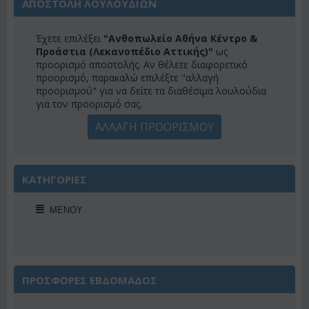
ΑΠΟΣΤΟΛΗ ΛΟΥΛΟΥΔΙΩΝ
Έχετε επιλέξει
"Ανθοπωλείο Αθήνα Κέντρο &
Προάστια (Λεκανοπέδιο Αττικής)"
ως
προορισμό αποστολής. Αν θέλετε διαφορετικό
προορισμό, παρακαλώ επιλέξτε "αλλαγή
προορισμού" για να δείτε τα διαθέσιμα λουλούδια
για τον προορισμό σας.
ΑΛΛΑΓΗ ΠΡΟΟΡΙΣΜΟΥ
ΚΑΤΗΓΟΡΙΕΣ
ΜΕΝΟΎ
ΠΡΟΣΦΟΡΕΣ ΕΒΔΟΜΑΔΟΣ