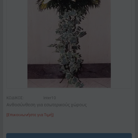
ΚΩΔΙΚΟΣ:
Inter10
Ανθοσύνθεση για εσωτερικούς χώρους
[Επικοινωνήστε για Τιμή]