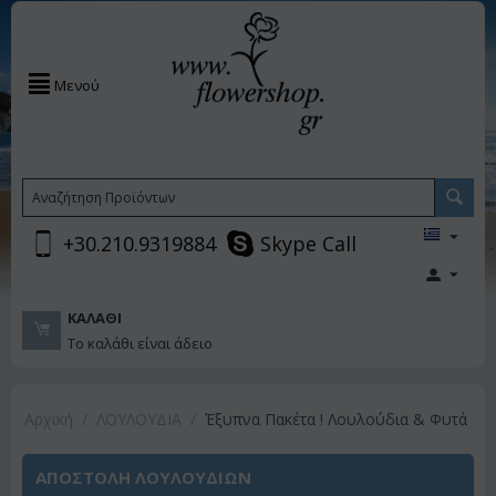
Μενού
+30.210.9319884
Skype Call
ΚΑΛΆΘΙ
Το καλάθι είναι άδειο
Αρχική
/
ΛΟΥΛΟΥΔΙΑ
/
Έξυπνα Πακέτα ! Λουλούδια & Φυτά
ΑΠΟΣΤΟΛΗ ΛΟΥΛΟΥΔΙΩΝ