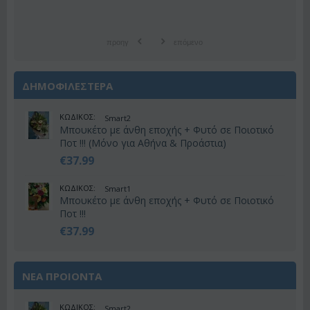
προηγ
επόμενο
ΔΗΜΟΦΙΛΕΣΤΕΡΑ
ΚΩΔΙΚΟΣ:
Smart2
Μπουκέτο με άνθη εποχής + Φυτό σε Ποιοτικό
Ποτ !!! (Μόνο για Αθήνα & Προάστια)
€
37.99
ΚΩΔΙΚΟΣ:
Smart1
Μπουκέτο με άνθη εποχής + Φυτό σε Ποιοτικό
Ποτ !!!
€
37.99
ΝΕΑ ΠΡΟΙΟΝΤΑ
ΚΩΔΙΚΟΣ:
Smart2