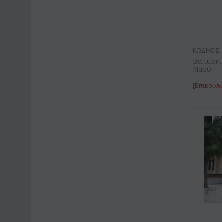
ΚΩΔΙΚΟΣ:
Βάπτιση
Ναού.
[Επικοινω