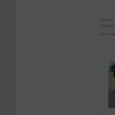
ΚΩΔΙΚΟΣ:
Βάπτιση.
[Επικοινω