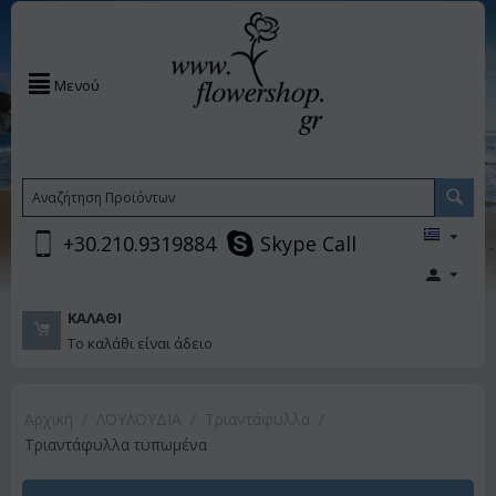
Μενού
+30.210.9319884
Skype Call
ΚΑΛΆΘΙ
Το καλάθι είναι άδειο
Αρχική
/
ΛΟΥΛΟΥΔΙΑ
/
Τριαντάφυλλα
/
Τριαντάφυλλα τυπωμένα