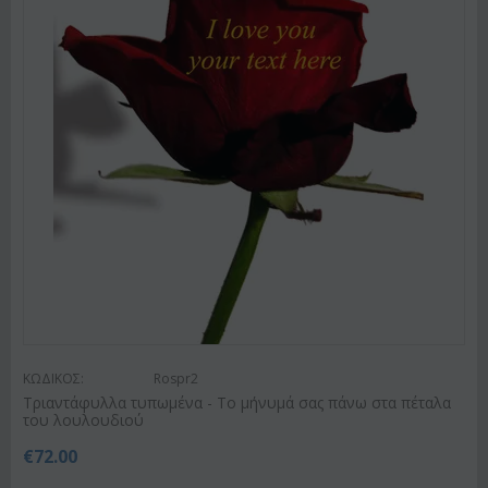
ΚΩΔΙΚΟΣ:
Rospr2
Τριαντάφυλλα τυπωμένα - Το μήνυμά σας πάνω στα πέταλα
του λουλουδιού
€
72.00