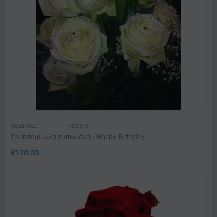
ΚΩΔΙΚΟΣ:
Rospr3
Τριαντάφυλλα τυπωμένα - Happy Birthday
€
120.00