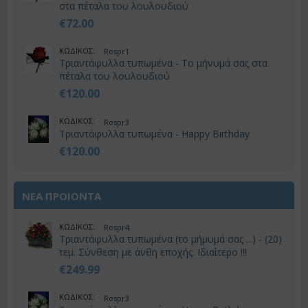
στα πέταλα του λουλουδιού
€
72.00
ΚΩΔΙΚΟΣ:
Rospr1
Τριαντάφυλλα τυπωμένα - Το μήνυμά σας στα
πέταλα του λουλουδιού
€
120.00
ΚΩΔΙΚΟΣ:
Rospr3
Τριαντάφυλλα τυπωμένα - Happy Birthday
€
120.00
ΝΕΑ ΠΡΟΙΟΝΤΑ
ΚΩΔΙΚΟΣ:
Rospr4
Τριαντάφυλλα τυπωμένα (το μήμυμά σας ...) - (20)
τεμ. Σύνθεση με άνθη εποχής. Ιδιαίτερο !!!
€
249.99
ΚΩΔΙΚΟΣ:
Rospr3