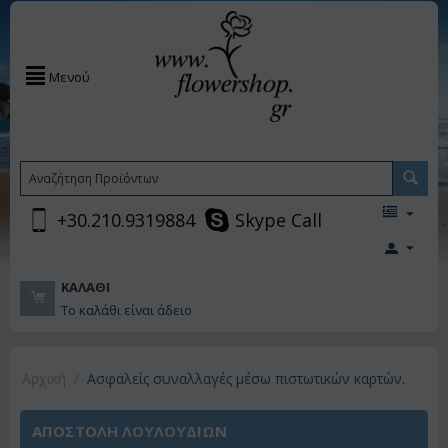
Μενού
+30.210.9319884
Skype Call
ΚΑΛΆΘΙ
Το καλάθι είναι άδειο
Αρχική
/
Ασφαλείς συναλλαγές μέσω πιστωτικών καρτών.
ΑΠΟΣΤΟΛΗ ΛΟΥΛΟΥΔΙΩΝ