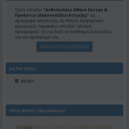
Έχετε επιλέξει
"Ανθοπωλείο Αθήνα Κέντρο &
Προάστια (Λεκανοπέδιο Αττικής)"
ως
προορισμό αποστολής. Αν θέλετε διαφορετικό
προορισμό, παρακαλώ επιλέξτε "αλλαγή
προορισμού" για να δείτε τα διαθέσιμα λουλούδια
για τον προορισμό σας.
ΑΛΛΑΓΗ ΠΡΟΟΡΙΣΜΟΥ
ΚΑΤΗΓΟΡΙΕΣ
ΜΕΝΟΎ
ΠΡΟΣΦΟΡΕΣ ΕΒΔΟΜΑΔΟΣ