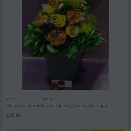
ΚΩΔΙΚΟΣ:
East24
Μπουκέτο με λουλούδια και πασχαλινή διακόσμηση
€
35.00