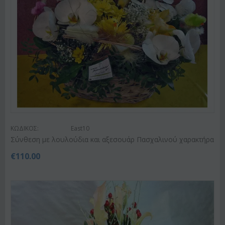
ΚΩΔΙΚΟΣ:
East10
Σύνθεση με λουλούδια και αξεσουάρ Πασχαλινού χαρακτήρα
€
110.00