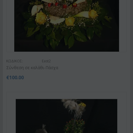
ΚΩΔΙΚΟΣ:
East2
Σύνθεση σε καλάθι-Πάσχα
€
100.00