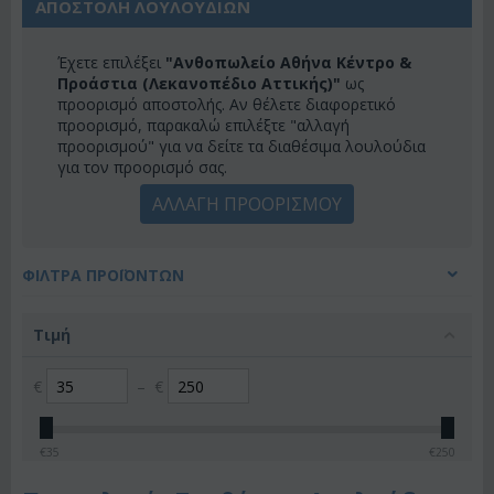
ΑΠΟΣΤΟΛΗ ΛΟΥΛΟΥΔΙΩΝ
Έχετε επιλέξει
"Ανθοπωλείο Αθήνα Κέντρο &
Προάστια (Λεκανοπέδιο Αττικής)"
ως
προορισμό αποστολής. Αν θέλετε διαφορετικό
προορισμό, παρακαλώ επιλέξτε "αλλαγή
προορισμού" για να δείτε τα διαθέσιμα λουλούδια
για τον προορισμό σας.
ΑΛΛΑΓΗ ΠΡΟΟΡΙΣΜΟΥ
ΦΊΛΤΡΑ ΠΡΟΪΌΝΤΩΝ
Τιμή
€
–
€
€
35
€
250