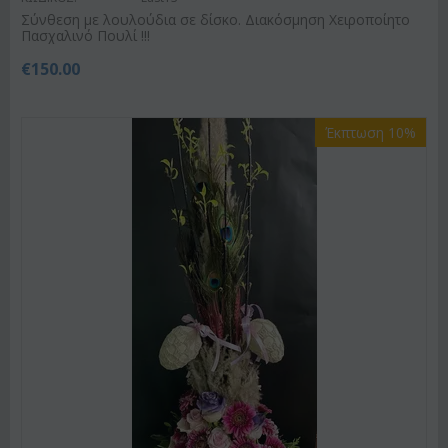
Σύνθεση με λουλούδια σε δίσκο. Διακόσμηση Χειροποίητο
Πασχαλινό Πουλί !!!
€
150.00
Έκπτωση 10%