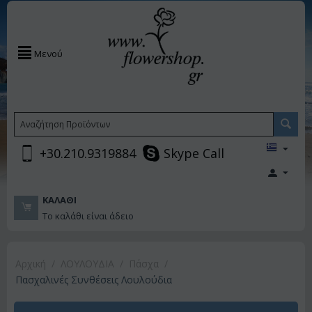
Μενού
+30.210.9319884
Skype Call
ΚΑΛΆΘΙ
Το καλάθι είναι άδειο
Αρχική
/
ΛΟΥΛΟΥΔΙΑ
/
Πάσχα
/
Πασχαλινές Συνθέσεις Λουλούδια