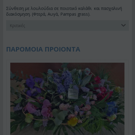
Σύνθεση με λουλούδια σε ποιοτικό καλάθι και πασχαλινή
διακόσμηση. (Φτερά, Αυγά, Pampas grass).
Κριτικές
ΠΑΡΟΜΟΙΑ ΠΡΟΙΟΝΤΑ