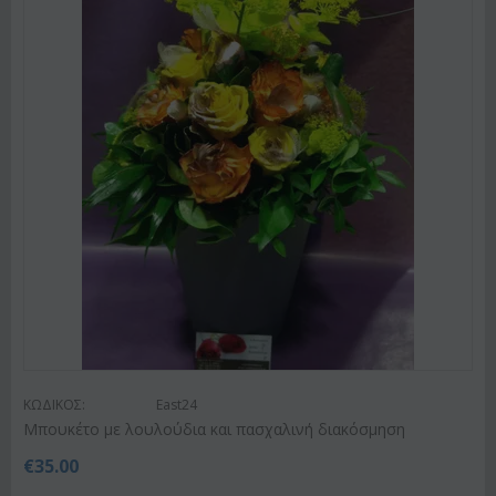
ΚΩΔΙΚΟΣ:
East24
Μπουκέτο με λουλούδια και πασχαλινή διακόσμηση
€
35.00