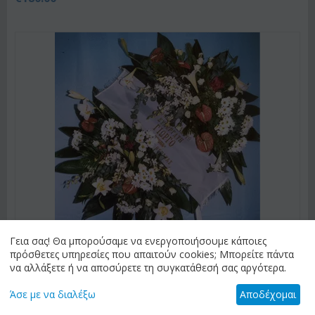
Γεια σας! Θα μπορούσαμε να ενεργοποιήσουμε κάποιες
πρόσθετες υπηρεσίες που απαιτούν cookies; Μπορείτε πάντα
να αλλάξετε ή να αποσύρετε τη συγκατάθεσή σας αργότερα.
Άσε με να διαλέξω
Αποδέχομαι