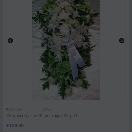
ΚΩΔΙΚΟΣ:
Con25
Κατασκευή με άνθη για τάφο. Εξτρα !
€
180.00