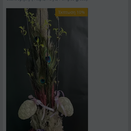
Έκπτωση 10%