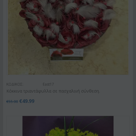
ΚΩΔΙΚΟΣ:
East17
Κόκκινα τριαντάφυλλα σε πασχαλινή σύνθεση.
€
49.99
€
55.00