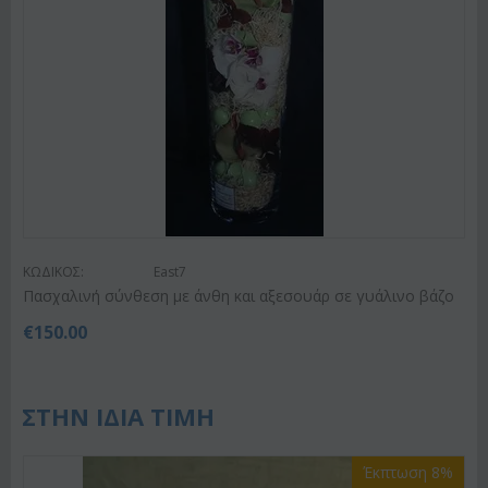
ΚΩΔΙΚΟΣ:
East7
Πασχαλινή σύνθεση με άνθη και αξεσουάρ σε γυάλινο βάζο
€
150.00
ΣΤΗΝ ΙΔΙΑ ΤΙΜΗ
Έκπτωση 8%