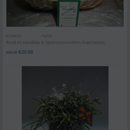
ΚΩΔΙΚΟΣ:
chpl25
Φυτά σε καλαθάκι & Χριστουγεννιάτικη διακόσμηση
€
20.00
€
25.00