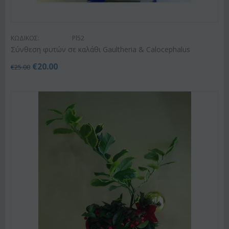
ΚΩΔΙΚΟΣ:
Pl52
Σύνθεση φυτών σε καλάθι Gaultheria & Calocephalus
€
20.00
€
25.00