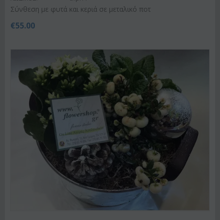
Σύνθεση με φυτά και κεριά σε μεταλικό ποτ
€
55.00