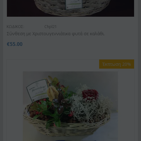
ΚΩΔΙΚΟΣ:
Chpl21
Σύνθεση με Χριστουγεννιάτικα φυτά σε καλάθι.
€
55.00
Έκπτωση 20%