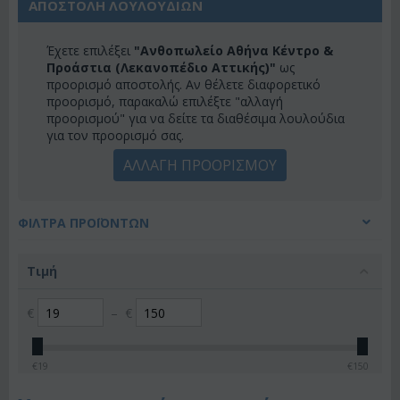
ΑΠΟΣΤΟΛΗ ΛΟΥΛΟΥΔΙΩΝ
Έχετε επιλέξει
"Ανθοπωλείο Αθήνα Κέντρο &
Προάστια (Λεκανοπέδιο Αττικής)"
ως
προορισμό αποστολής. Αν θέλετε διαφορετικό
προορισμό, παρακαλώ επιλέξτε "αλλαγή
προορισμού" για να δείτε τα διαθέσιμα λουλούδια
για τον προορισμό σας.
ΑΛΛΑΓΗ ΠΡΟΟΡΙΣΜΟΥ
ΦΊΛΤΡΑ ΠΡΟΪΌΝΤΩΝ
Τιμή
€
–
€
€
19
€
150