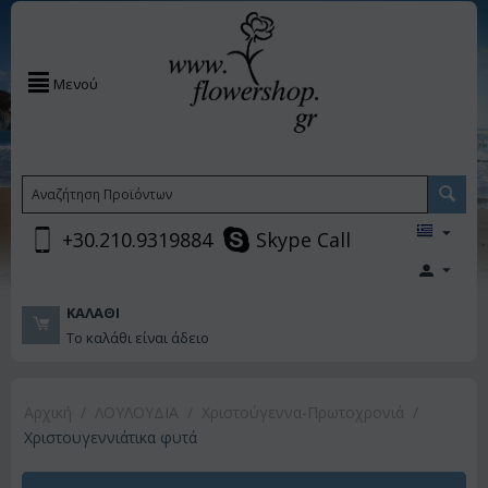
Μενού
+30.210.9319884
Skype Call
ΚΑΛΆΘΙ
Το καλάθι είναι άδειο
Αρχική
/
ΛΟΥΛΟΥΔΙΑ
/
Χριστούγεννα-Πρωτοχρονιά
/
Χριστουγεννιάτικα φυτά