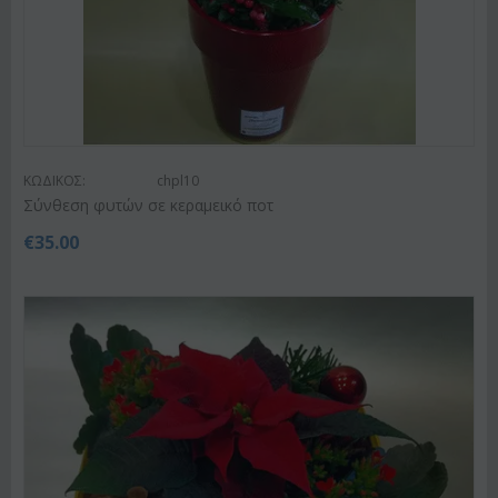
ΚΩΔΙΚΟΣ:
chpl10
Σύνθεση φυτών σε κεραμεικό ποτ
€
35.00