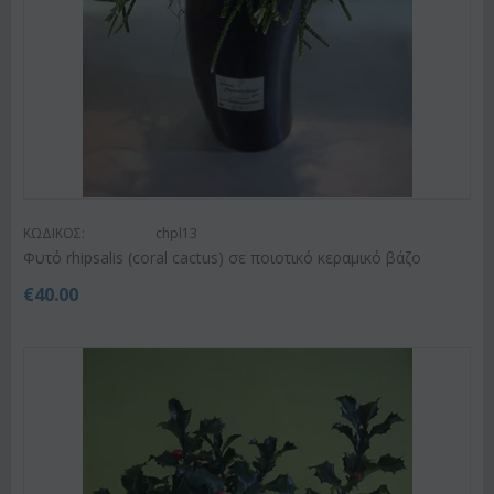
ΚΩΔΙΚΟΣ:
chpl13
Φυτό rhipsalis (coral cactus) σε ποιοτικό κεραμικό βάζο
€
40.00