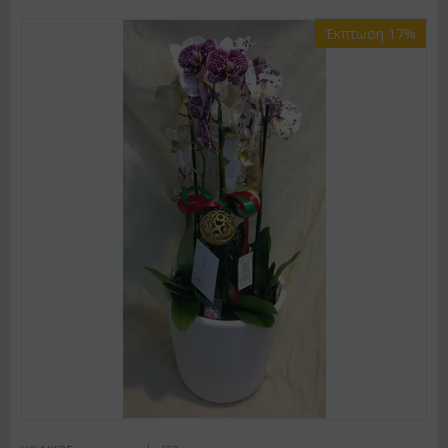
Έκπτωση 17%