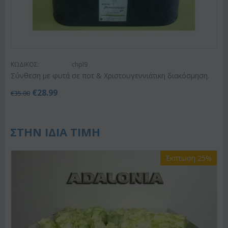
ΚΩΔΙΚΟΣ:
chpl9
Σύνθεση με φυτά σε ποτ & Χριστουγεννιάτικη διακόσμηση.
€
28.99
€
35.00
ΣΤΗΝ ΙΔΙΑ ΤΙΜΗ
Έκπτωση 25%