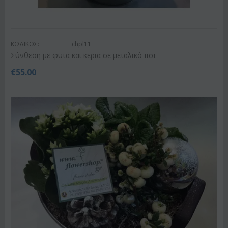
ΚΩΔΙΚΟΣ:
chpl11
Σύνθεση με φυτά και κεριά σε μεταλικό ποτ
€
55.00