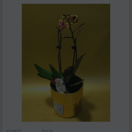
ΚΩΔΙΚΟΣ:
Plor24