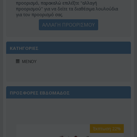
προορισμό, παρακαλώ επιλέξτε "αλλαγή
προορισμού" για να δείτε τα διαθέσιμα λουλούδια
για τον προορισμό σας.
ΑΛΛΑΓΗ ΠΡΟΟΡΙΣΜΟΥ
ΚΑΤΗΓΟΡΙΕΣ
ΜΕΝΟΎ
ΠΡΟΣΦΟΡΕΣ ΕΒΔΟΜΑΔΟΣ
Έκπτωση 22%