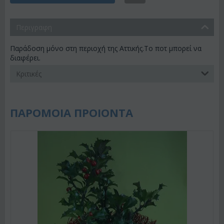
Περιγραφη
Παράδοση μόνο στη περιοχή της Αττικής.Το ποτ μπορεί να
διαφέρει.
Κριτικές
ΠΑΡΟΜΟΙΑ ΠΡΟΙΟΝΤΑ