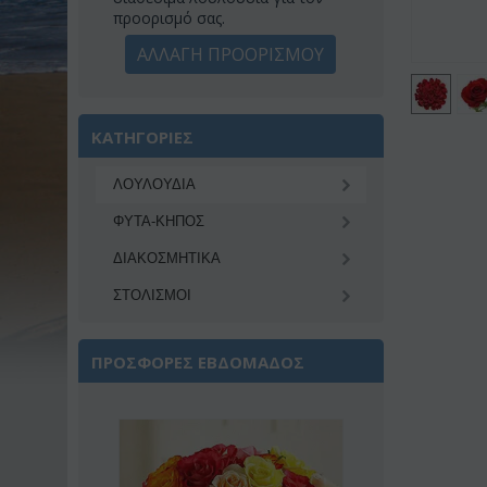
προορισμό σας.
ΑΛΛΑΓΗ ΠΡΟΟΡΙΣΜΟΥ
ΚΑΤΗΓΟΡΙΕΣ
ΛΟΥΛΟΥΔΙΑ
ΦΥΤΑ-ΚΗΠΟΣ
ΔΙΑΚΟΣΜΗΤΙΚA
ΣΤΟΛΙΣΜΟΙ
ΠΡΟΣΦΟΡΕΣ ΕΒΔΟΜΑΔΟΣ
Έκπτωση 22%