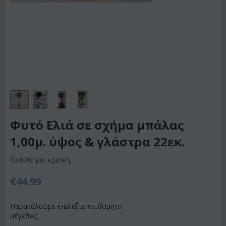
Φυτό Ελιά σε σχήμα μπάλας
1,00μ. ύψος & γλάστρα 22εκ.
Γράψτε μια κριτική
€
44.99
Παρακαλούμε επιλέξτε επιθυμητό
μέγεθος: