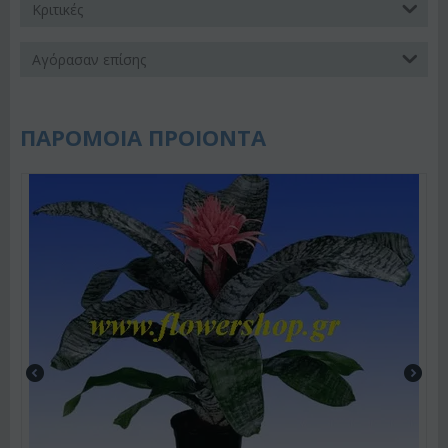
Κριτικές
Αγόρασαν επίσης
ΠΑΡΟΜΟΙΑ ΠΡΟΙΟΝΤΑ