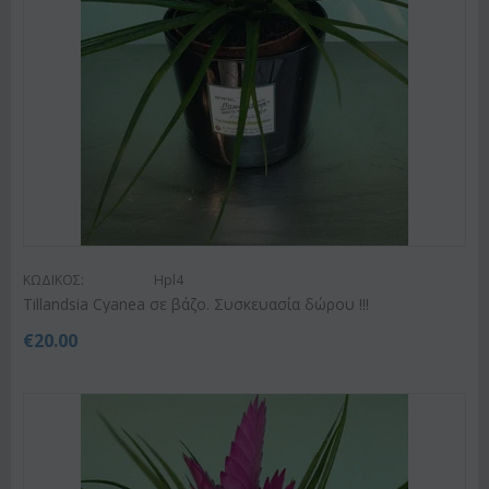
ΚΩΔΙΚΟΣ:
Hpl4
Tillandsia Cyanea σε βάζο. Συσκευασία δώρου !!!
€
20.00