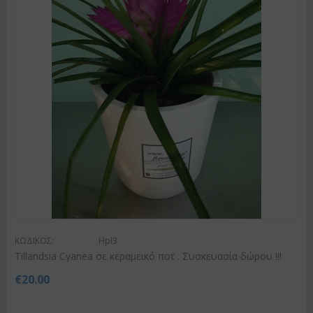
ΚΩΔΙΚΟΣ:
Hpl3
Tillandsia Cyanea σε κεραμεικό ποτ . Συσκευασία δώρου !!!
€
20.00