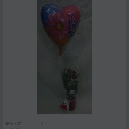
ΚΩΔΙΚΟΣ:
Val4