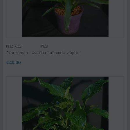
ΚΩΔΙΚΟΣ:
Pl23
Γκουζμάνια - Φυτό εσωτερικού χώρου
€
40.00