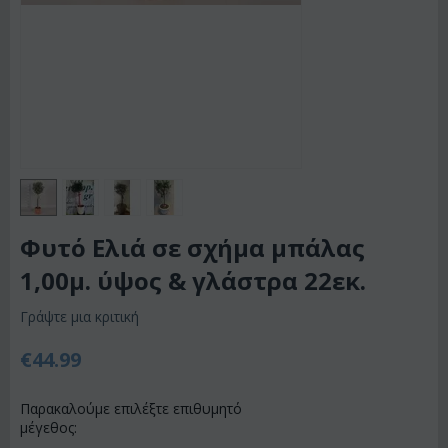
Φυτό Ελιά σε σχήμα μπάλας
1,00μ. ύψος & γλάστρα 22εκ.
Γράψτε μια κριτική
€
44.99
Παρακαλούμε επιλέξτε επιθυμητό
μέγεθος: