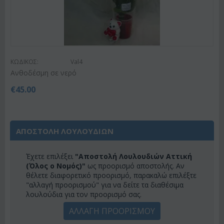
ΚΩΔΙΚΟΣ:
Val4
Ανθοδέσμη σε νερό
€
45.00
ΑΠΟΣΤΟΛΗ ΛΟΥΛΟΥΔΙΩΝ
Έχετε επιλέξει
"Αποστολή Λουλουδιών Αττική
(Όλος ο Νομός)"
ως προορισμό αποστολής. Αν
θέλετε διαφορετικό προορισμό, παρακαλώ επιλέξτε
"αλλαγή προορισμού" για να δείτε τα διαθέσιμα
λουλούδια για τον προορισμό σας.
ΑΛΛΑΓΗ ΠΡΟΟΡΙΣΜΟΥ