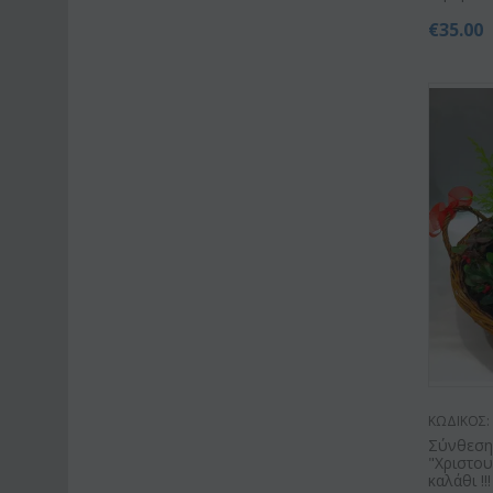
€
35.00
ΚΩΔΙΚΟΣ:
Σύνθεση
"Χριστου
καλάθι !!!