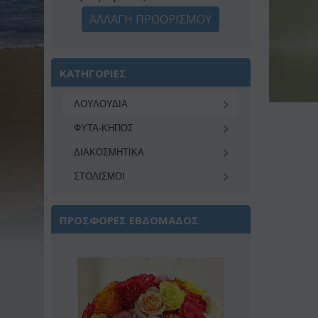
ΑΛΛΑΓΗ ΠΡΟΟΡΙΣΜΟΥ
ΚΑΤΗΓΟΡΙΕΣ
ΛΟΥΛΟΥΔΙΑ
ΦΥΤΑ-ΚΗΠΟΣ
ΔΙΑΚΟΣΜΗΤΙΚA
ΣΤΟΛΙΣΜΟΙ
ΠΡΟΣΦΟΡΕΣ ΕΒΔΟΜΑΔΟΣ
Έκπτωση 22%