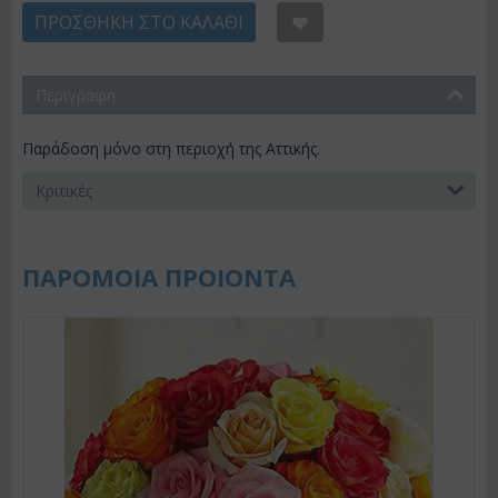
ΠΡΟΣΘΉΚΗ ΣΤΟ ΚΑΛΆΘΙ
Περιγραφη
Παράδοση μόνο στη περιοχή της Αττικής.
Κριτικές
ΠΑΡΟΜΟΙΑ ΠΡΟΙΟΝΤΑ