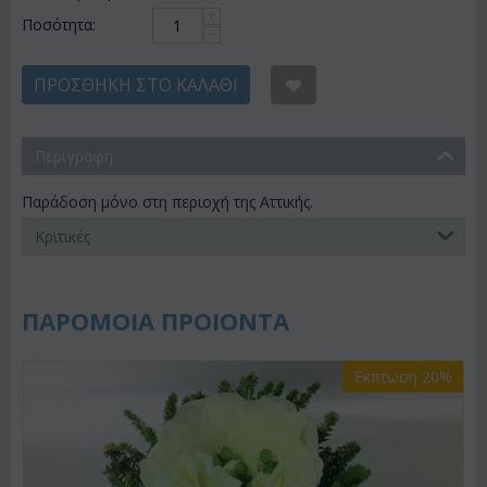
+
Ποσότητα:
−
ΠΡΟΣΘΉΚΗ ΣΤΟ ΚΑΛΆΘΙ
Περιγραφη
Παράδοση μόνο στη περιοχή της Αττικής.
Κριτικές
ΠΑΡΟΜΟΙΑ ΠΡΟΙΟΝΤΑ
Έκπτωση 20%