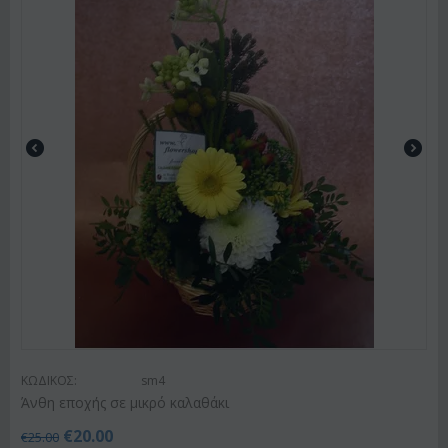
ΚΩΔΙΚΟΣ:
sm4
Άνθη εποχής σε μικρό καλαθάκι
€
20.00
€
25.00