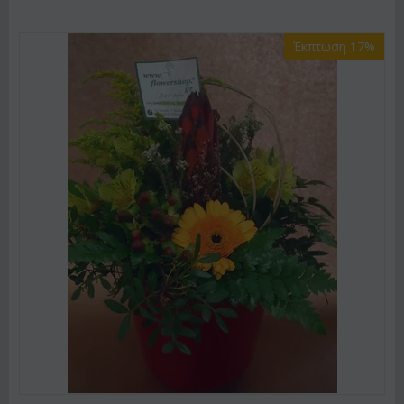
Έκπτωση 17%