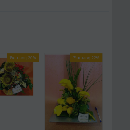
Έκπτωση 20%
Έκπτωση 22%