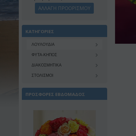
ΑΛΛΑΓΗ ΠΡΟΟΡΙΣΜΟΥ
ΚΑΤΗΓΟΡΙΕΣ
ΛΟΥΛΟΥΔΙΑ
ΦΥΤΑ-ΚΗΠΟΣ
ΔΙΑΚΟΣΜΗΤΙΚA
ΣΤΟΛΙΣΜΟΙ
ΠΡΟΣΦΟΡΕΣ ΕΒΔΟΜΑΔΟΣ
Έκπτωση 22%