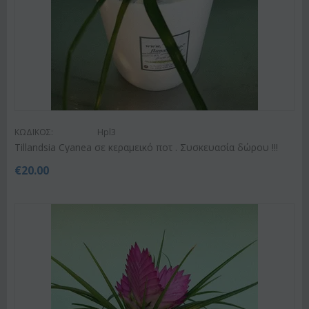
ΚΩΔΙΚΟΣ:
Hpl3
Tillandsia Cyanea σε κεραμεικό ποτ . Συσκευασία δώρου !!!
€
20.00