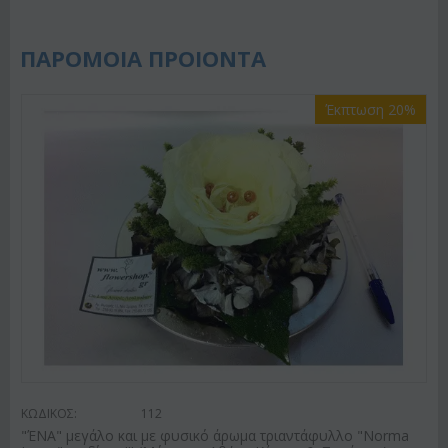
ΠΑΡΟΜΟΙΑ ΠΡΟΙΟΝΤΑ
Έκπτωση 20%
ΚΩΔΙΚΟΣ:
112
"ΈΝΑ" μεγάλο και με φυσικό άρωμα τριαντάφυλλο "Norma