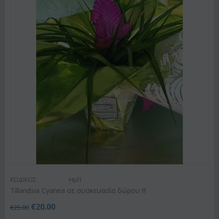
ΚΩΔΙΚΟΣ:
Hpl1
Tillandsia Cyanea σε συσκευασία δώρου !!!
€
20.00
€
25.00