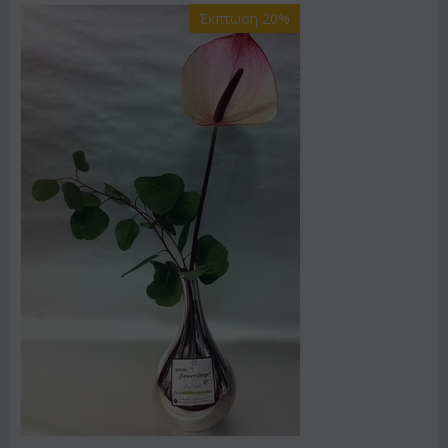
Έκπτωση 20%