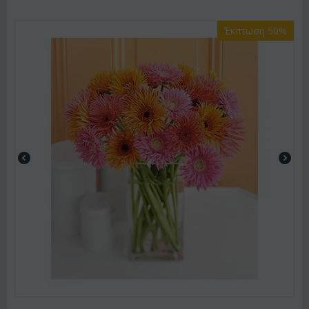
Έκπτωση 50%