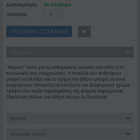
Διαθεσιμότητα:
Σε Απόθεμα
+
Ποσότητα:
−
ΠΡΟΣΘΉΚΗ ΣΤΟ ΚΑΛΆΘΙ
Περιγραφη
"Μαγική" λύση για τις καθημερινές αναγκες στο σπίτι ή τις
κοινωνικές σας υποχρεώσεις. Η ποικιλία του ανθούριου
μπορεί να αλλάζει και το σχήμα του βάζου μπορεί να είναι
διαφορετικό. Μπορείτε να επιλέγετε και διαφορετικό χρώμα .
Γράψτε στο πεδίο παρατηρήσεις της φόρμας παραγγελίας.
Παράδοση (Μόνο για Αθήνα Κέντρο & Προάστια).
Κριτικές
Αγόρασαν επίσης