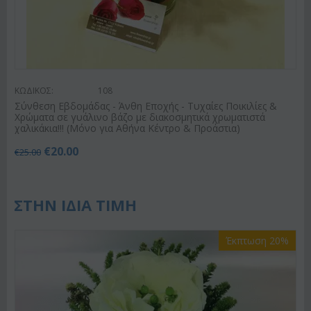
ΚΩΔΙΚΟΣ:
108
Σύνθεση Εβδομάδας - Άνθη Εποχής - Τυχαίες Ποικιλίες &
Χρώματα σε γυάλινο βάζο με διακοσμητικά χρωματιστά
χαλικάκια!!! (Μόνο για Αθήνα Κέντρο & Προάστια)
€
20.00
€
25.00
ΣΤΗΝ ΙΔΙΑ ΤΙΜΗ
Έκπτωση 20%