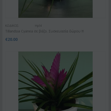
ΚΩΔΙΚΟΣ:
Hpl4
Tillandsia Cyanea σε βάζο. Συσκευασία δώρου !!!
€
20.00