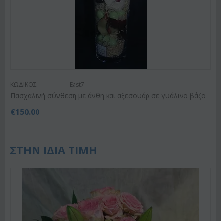
ΚΩΔΙΚΟΣ:
East7
Πασχαλινή σύνθεση με άνθη και αξεσουάρ σε γυάλινο βάζο
€
150.00
ΣΤΗΝ ΙΔΙΑ ΤΙΜΗ