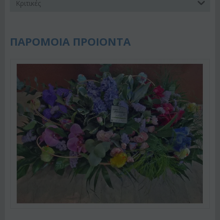
Κριτικές
ΠΑΡΟΜΟΙΑ ΠΡΟΙΟΝΤΑ