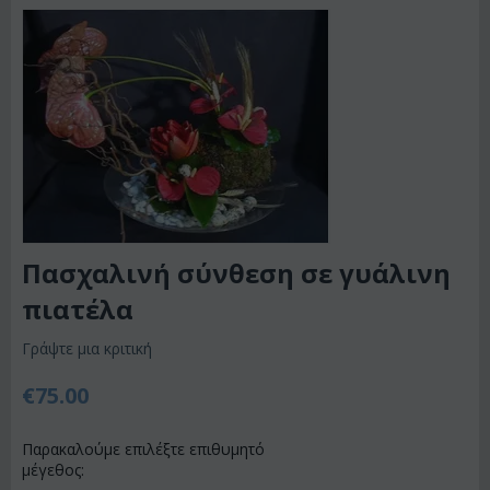
Πασχαλινή σύνθεση σε γυάλινη
πιατέλα
Γράψτε μια κριτική
€
75.00
Παρακαλούμε επιλέξτε επιθυμητό
μέγεθος: