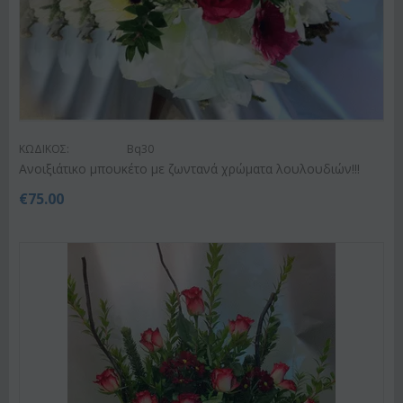
ΚΩΔΙΚΟΣ:
Bq30
Ανοιξιάτικο μπουκέτο με ζωντανά χρώματα λουλουδιών!!!
€
75.00