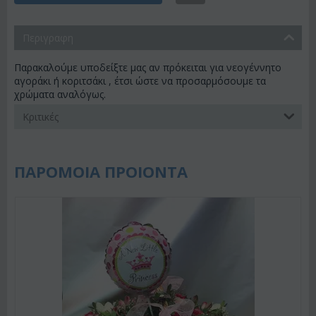
Περιγραφη
Παρακαλούμε υποδείξτε μας αν πρόκειται για νεογέννητο
αγοράκι ή κοριτσάκι , έτσι ώστε να προσαρμόσουμε τα
χρώματα αναλόγως.
Κριτικές
ΠΑΡΟΜΟΙΑ ΠΡΟΙΟΝΤΑ