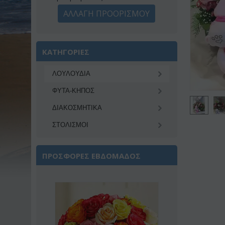
ΑΛΛΑΓΗ ΠΡΟΟΡΙΣΜΟΥ
ΚΑΤΗΓΟΡΙΕΣ
ΛΟΥΛΟΥΔΙΑ
ΦΥΤΑ-ΚΗΠΟΣ
ΔΙΑΚΟΣΜΗΤΙΚA
ΣΤΟΛΙΣΜΟΙ
ΠΡΟΣΦΟΡΕΣ ΕΒΔΟΜΑΔΟΣ
Έκπτωση 22%