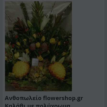
Ανθοπωλείο flowershop.gr
Καλάθι με πολύχρωμα