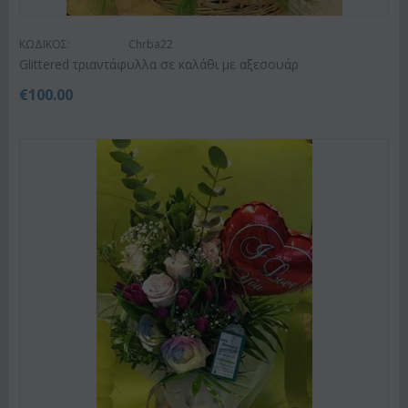
ΚΩΔΙΚΟΣ:
Chrba22
Glittered τριαντάφυλλα σε καλάθι με αξεσουάρ
€
100.00