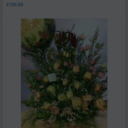
€
105.00