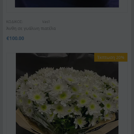
ΚΩΔΙΚΟΣ:
Vas1
Άνθη σε γυάλινη πιατέλα
€
100.00
Έκπτωση 20%