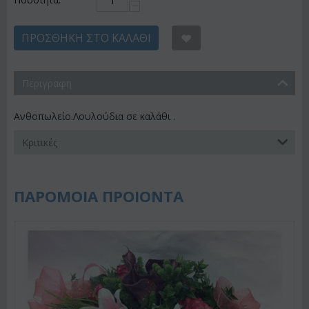
−
ΠΡΟΣΘΉΚΗ ΣΤΟ ΚΑΛΆΘΙ
Περιγραφη
Ανθοπωλείο.Λουλούδια σε καλάθι .
Κριτικές
ΠΑΡΟΜΟΙΑ ΠΡΟΙΟΝΤΑ