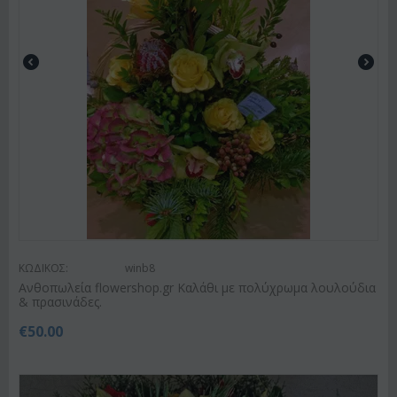
ΚΩΔΙΚΟΣ:
winb8
Ανθοπωλεία flowershop.gr Καλάθι με πολύχρωμα λουλούδια
& πρασινάδες.
€
50.00