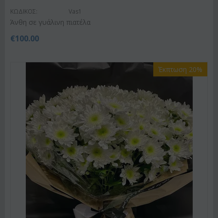
ΚΩΔΙΚΟΣ:
Vas1
Άνθη σε γυάλινη πιατέλα
€
100.00
Έκπτωση 20%