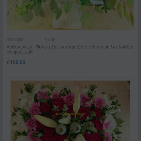
ΚΩΔΙΚΟΣ:
Spc38
Ανθοπωλεία . Πολυτελής επιτραπέζια σύνθεση με λουλούδια
και φρούτα!!!
€
100.00