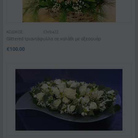
ΚΩΔΙΚΟΣ:
Chrba22
Glittered τριαντάφυλλα σε καλάθι με αξεσουάρ
€
100.00