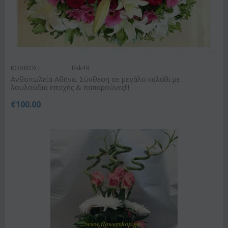
ΚΩΔΙΚΟΣ:
Bsk49
Ανθοπωλεία Αθήνα. Σύνθεση σε μεγάλο καλάθι με
λουλούδια εποχής & παπαρούνες!!!
€
100.00