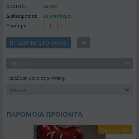
ΚΩΔΙΚΟΣ:
Valn29
Διαθεσιμότητα:
Σε Απόθεμα
+
Ποσότητα:
−
ΠΡΟΣΘΉΚΗ ΣΤΟ ΚΑΛΆΘΙ
Περιγραφη
Παράδοση μόνο στην Αττική.
Κριτικές
ΠΑΡΟΜΟΙΑ ΠΡΟΙΟΝΤΑ
Έκπτωση 15%