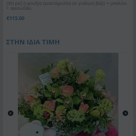
(30) ροζ ή φουξια τριαντάφυλλα σε γυάλινο βάζο + μπαλόνι
+ αρκουδάκι.
€
115.00
ΣΤΗΝ ΙΔΙΑ ΤΙΜΗ