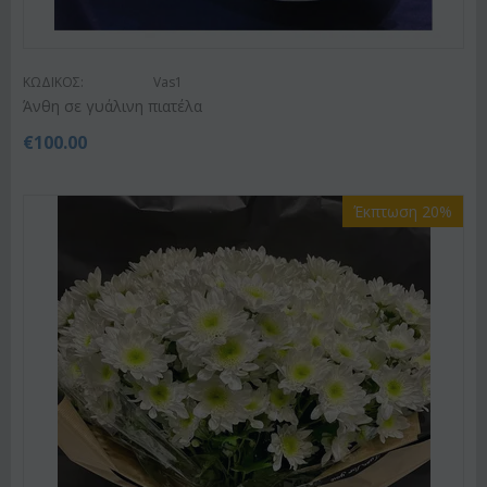
ΚΩΔΙΚΟΣ:
Vas1
Άνθη σε γυάλινη πιατέλα
€
100.00
Έκπτωση 20%