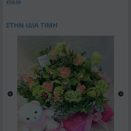
€
50.00
ΣΤΗΝ ΙΔΙΑ ΤΙΜΗ