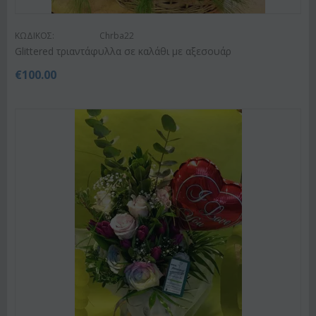
ΚΩΔΙΚΟΣ:
Chrba22
Glittered τριαντάφυλλα σε καλάθι με αξεσουάρ
€
100.00