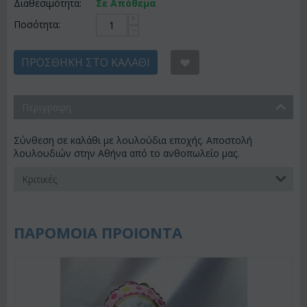
Διαθεσιμότητα:
Σε Απόθεμα
+
Ποσότητα:
−
ΠΡΟΣΘΉΚΗ ΣΤΟ ΚΑΛΆΘΙ
Περιγραφη
Σύνθεση σε καλάθι με λουλούδια εποχής. Αποστολή
λουλουδιών στην Αθήνα από το ανθοπωλείο μας.
Κριτικές
ΠΑΡΟΜΟΙΑ ΠΡΟΙΟΝΤΑ