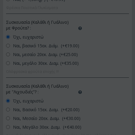
Φρέσκα Ποιοτικά Γλυκίσματα
Συσκευασία (Καλάθι ή Γυάλινο)
με Φρούτα?
:
Όχι, ευχαριστώ
Ναι, βασικό 15εκ. Διάμ. (+€
19.00
)
Ναι, μεσαίο 20εκ. Διαμ. (+€
25.00
)
Ναι, μεγάλο 30εκ. Διαμ. (+€
35.00
)
Ολόφρεσκα φρούτα εποχής !!!
Συσκευασία (Καλάθι ή Γυάλινο)
με "Λιχουδιές"?
:
Όχι, ευχαριστώ
Ναι, Βασικό 15εκ. Διαμ. (+€
20.00
)
Ναι, Μεσαίο 20εκ. Διαμ. (+€
30.00
)
Ναι, Μεγάλο 30εκ. Διαμ. (+€
40.00
)