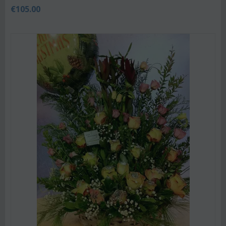
€
105.00