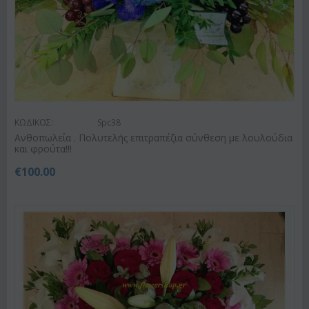
ΚΩΔΙΚΟΣ:
Spc38
Ανθοπωλεία . Πολυτελής επιτραπέζια σύνθεση με λουλούδια
και φρούτα!!!
€
100.00