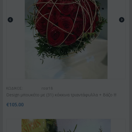
ΚΩΔΙΚΟΣ:
rosr18
Design μπουκέτο με (31) κόκκινα τριαντάφυλλα + Βάζο !!!
€
105.00