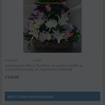
ΚΩΔΙΚΟΣ:
Bsk48
Ανθοπωλεία Αθήνα. Σύνθεση σε μεγάλο καλάθι με
λουλούδια εποχής σε παράλληλα επίπεδα!!!
€
100.00
ΑΠΟΣΤΟΛΗ ΛΟΥΛΟΥΔΙΩΝ