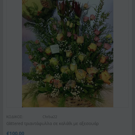
ΚΩΔΙΚΟΣ:
Chrba22
Glittered τριαντάφυλλα σε καλάθι με αξεσουάρ
€
100.00