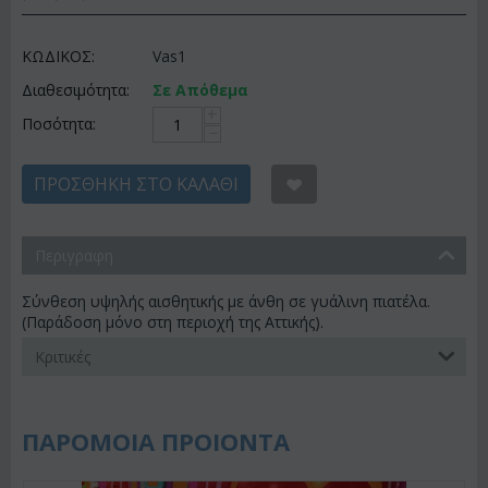
ΚΩΔΙΚΟΣ:
Vas1
Διαθεσιμότητα:
Σε Απόθεμα
+
Ποσότητα:
−
ΠΡΟΣΘΉΚΗ ΣΤΟ ΚΑΛΆΘΙ
Περιγραφη
Σύνθεση υψηλής αισθητικής με άνθη σε γυάλινη πιατέλα.
(Παράδοση μόνο στη περιοχή της Αττικής).
Κριτικές
ΠΑΡΟΜΟΙΑ ΠΡΟΙΟΝΤΑ