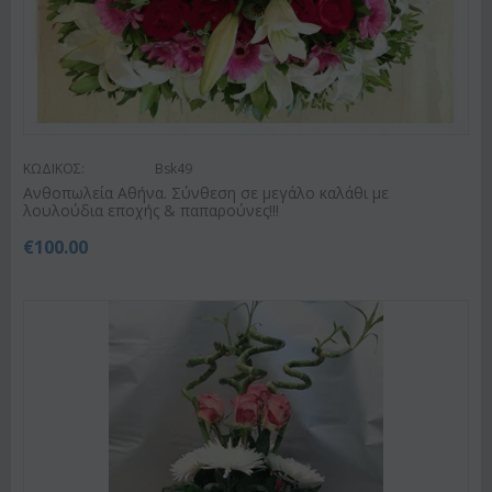
ΚΩΔΙΚΟΣ:
Bsk49
Ανθοπωλεία Αθήνα. Σύνθεση σε μεγάλο καλάθι με
λουλούδια εποχής & παπαρούνες!!!
€
100.00