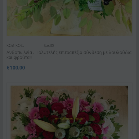
ΚΩΔΙΚΟΣ:
Spc38
Ανθοπωλεία . Πολυτελής επιτραπέζια σύνθεση με λουλούδια
και φρούτα!!!
€
100.00