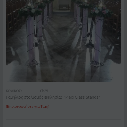
ΚΩΔΙΚΟΣ:
Ch25
Γαμήλιος στολισμός εκκλησίας "Plexi Glass Stands"
[Επικοινωνήστε για Τιμή]