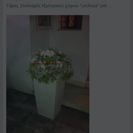
Γάμος. Στολισμός εξωτερικού χώρου "Lechuza" pot