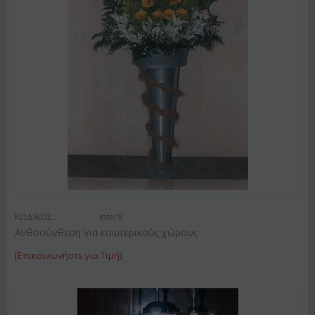
ΚΩΔΙΚΟΣ:
Inter9
Ανθοσύνθεση για εσωτερικούς χώρους
[Επικοινωνήστε για Τιμή]