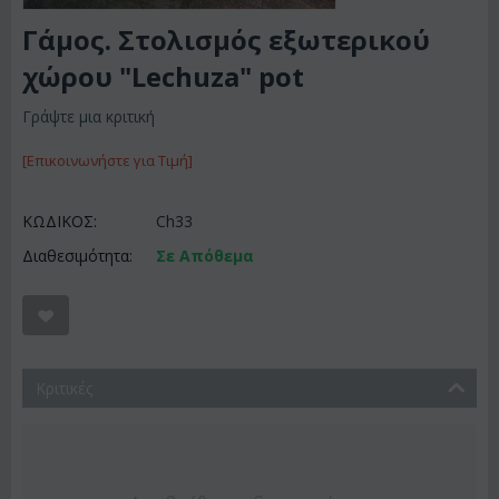
Γάμος. Στολισμός εξωτερικού
χώρου "Lechuza" pot
Γράψτε μια κριτική
[Επικοινωνήστε για Τιμή]
ΚΩΔΙΚΟΣ:
Ch33
Διαθεσιμότητα:
Σε Απόθεμα
Κριτικές