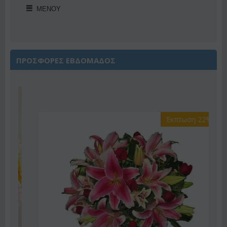
ΜΕΝΟΎ
ΠΡΟΣΦΟΡΕΣ ΕΒΔΟΜΑΔΟΣ
Έκπτωση 22%