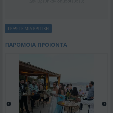
Δεν βρέθηκαν δημοσιεύσεις
ΓΡΆΨΤΕ ΜΙΑ ΚΡΙΤΙΚΉ
ΠΑΡΟΜΟΙΑ ΠΡΟΙΟΝΤΑ