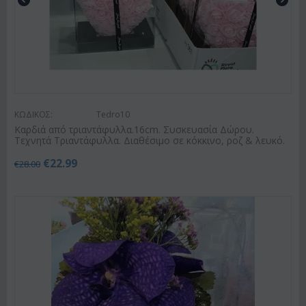
ΚΩΔΙΚΟΣ:
Tedro10
Καρδιά από τριαντάφυλλα.16cm. Συσκευασία Δώρου.
Τεχνητά Τριαντάφυλλα. Διαθέσιμο σε κόκκινο, ροζ & λευκό.
€
22.99
€
28.00