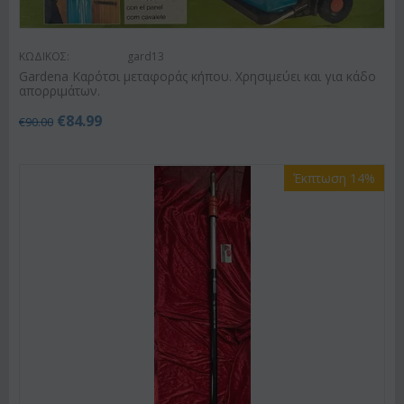
ΚΩΔΙΚΟΣ:
gard13
Gardena Καρότσι μεταφοράς κήπου. Χρησιμεύει και για κάδο
απορριμάτων.
€
84.99
€
90.00
Έκπτωση 14%