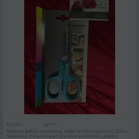
ΚΩΔΙΚΟΣ:
gard15
Gardena ψαλίδι πανκόφτης, κόβει τα πάντα (μέταλλο, ξύλο,
πλαστικό). Θαυματουργό εργαλείο για πολλές χρήσεις.