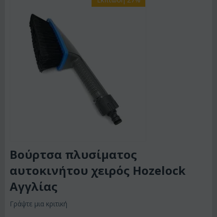
Βούρτσα πλυσίματος
αυτοκινήτου χειρός Hozelock
Αγγλίας
Γράψτε μια κριτική