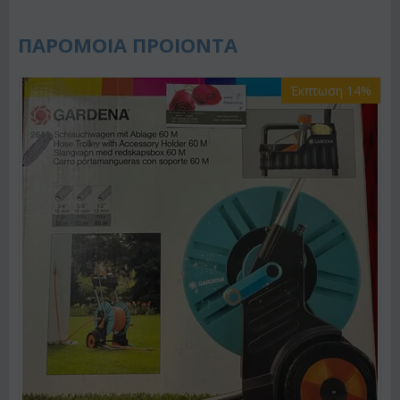
ΠΑΡΟΜΟΙΑ ΠΡΟΙΟΝΤΑ
Έκπτωση 14%