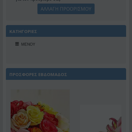
ΑΛΛΑΓΗ ΠΡΟΟΡΙΣΜΟΥ
ΚΑΤΗΓΟΡΙΕΣ
ΜΕΝΟΎ
ΠΡΟΣΦΟΡΕΣ ΕΒΔΟΜΑΔΟΣ
Έκπτωση 22%