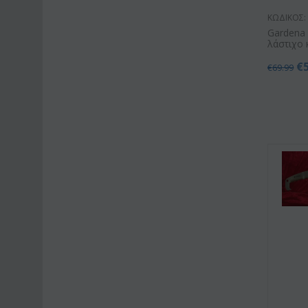
ΚΩΔΙΚΟΣ:
Gardena 
λάστιχο
€
€
69.99