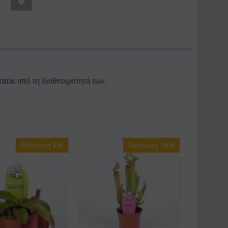
τάται από τη διαθεσιμότητά των.
Έκπτωση 8%
Έκπτωση 20%