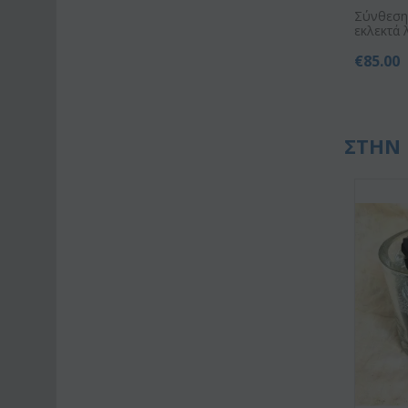
Σύνθεση
εκλεκτά
€
85.00
ΣΤΗΝ 