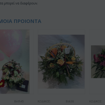
τα μπορεί να διαφέρουν.
ΜΟΙΑ ΠΡΟΙΟΝΤΑ
Birth45
ΚΩΔΙΚΟΣ:
Bsk38
ΚΩΔΙΚΟΣ: