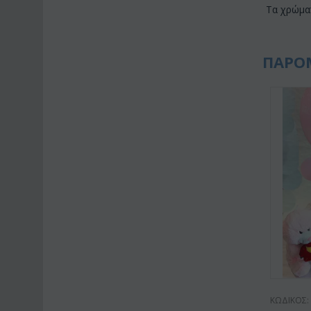
Τα χρώμα
ΠΑΡΟ
ΚΩΔΙΚΟΣ: