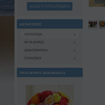
ΑΛΛΑΓΗ ΠΡΟΟΡΙΣΜΟΥ
ΚΑΤΗΓΟΡΙΕΣ
ΛΟΥΛΟΥΔΙΑ
ΦΥΤΑ-ΚΗΠΟΣ
ΔΙΑΚΟΣΜΗΤΙΚA
ΣΤΟΛΙΣΜΟΙ
ΠΡΟΣΦΟΡΕΣ ΕΒΔΟΜΑΔΟΣ
Έκπτωση 22%