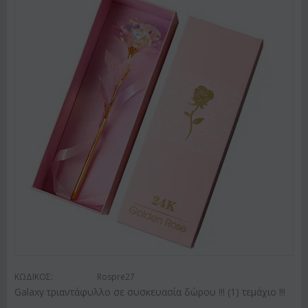
ΚΩΔΙΚΟΣ:
Rospre27
Galaxy τριαντάφυλλο σε συσκευασία δώρου !!! (1) τεμάχιo !!!