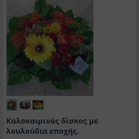
Kαλοκαιρινός δίσκος με
λουλούδια εποχής.