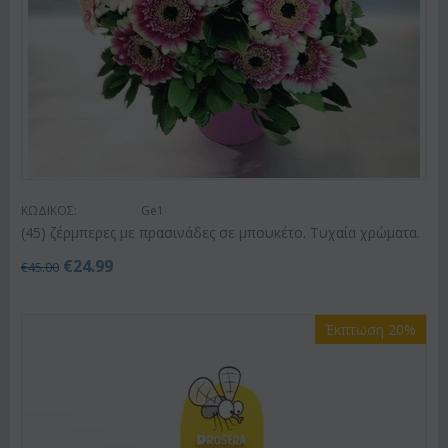
ΚΩΔΙΚΟΣ:
Ge1
(45) ζέρμπερες με πρασινάδες σε μπουκέτο. Τυχαία χρώματα.
€
24.99
€
45.00
Έκπτωση 20%