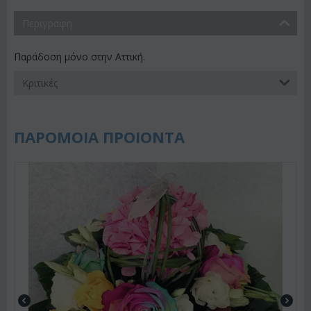
Περιγραφη
Παράδοση μόνο στην Αττική.
Κριτικές
ΠΑΡΟΜΟΙΑ ΠΡΟΙΟΝΤΑ