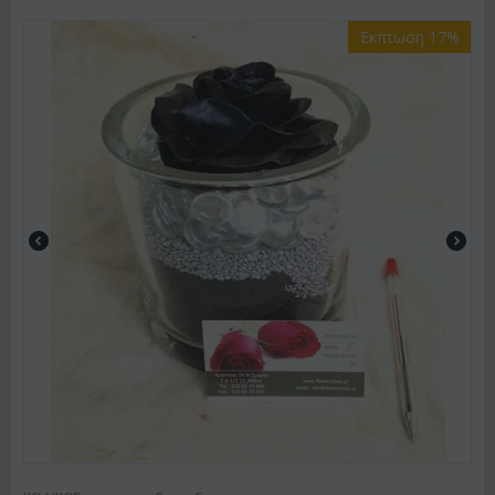
Έκπτωση 17%