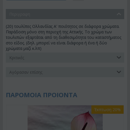
Περιγραφη
(20) τουλίπες Ολλανδίας Α' ποιότητος σε διάφορα χρώματα.
Παράδοση μόνο στη περιοχή της Αττικής. Το χρώμα των
τουλιπών εξαρτάται από τη διαθεσιμότητα του καταστήματος
στο είδος. (δηλ. μπορεί να είναι διάφορα ή ένα ή δύο
χρώματα μαζί κ.λπ)
Κριτικές
Αγόρασαν επίσης
ΠΑΡΟΜΟΙΑ ΠΡΟΙΟΝΤΑ
Έκπτωση 20%