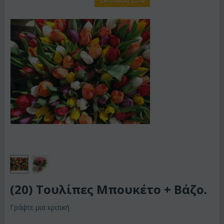
(20) Τουλίπες Μπουκέτο + Βάζο.
Γράψτε μια κριτική