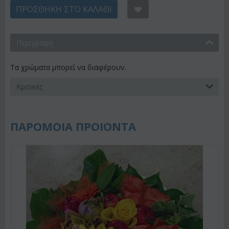
ΠΡΟΣΘΉΚΗ ΣΤΟ ΚΑΛΆΘΙ
Περιγραφη
Τα χρώματα μπορεί να διαφέρουν.
Κριτικές
ΠΑΡΟΜΟΙΑ ΠΡΟΙΟΝΤΑ