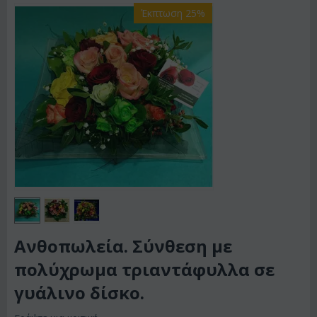
Έκπτωση 25%
Ανθοπωλεία. Σύνθεση με
πολύχρωμα τριαντάφυλλα σε
γυάλινο δίσκο.