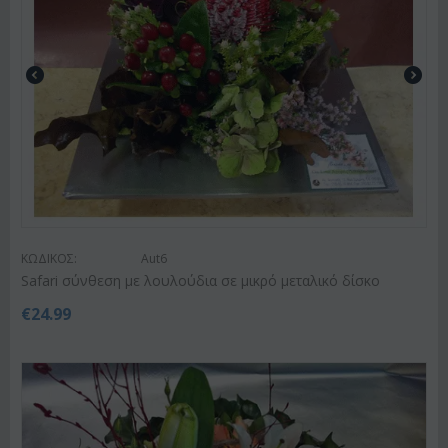
ΚΩΔΙΚΟΣ:
Aut6
Safari σύνθεση με λουλούδια σε μικρό μεταλικό δίσκο
€
24.99