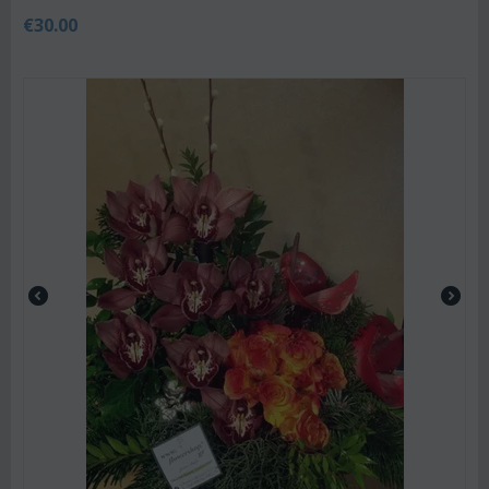
€
30.00