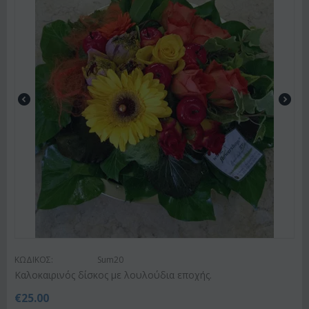
ΚΩΔΙΚΟΣ:
Sum20
Kαλοκαιρινός δίσκος με λουλούδια εποχής.
€
25.00