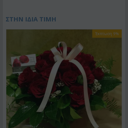
ΣΤΗΝ ΙΔΙΑ ΤΙΜΗ
Έκπτωση 9%