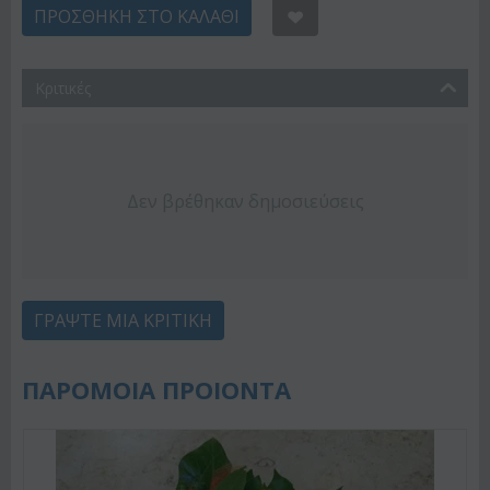
ΠΡΟΣΘΉΚΗ ΣΤΟ ΚΑΛΆΘΙ
Κριτικές
Δεν βρέθηκαν δημοσιεύσεις
ΓΡΆΨΤΕ ΜΙΑ ΚΡΙΤΙΚΉ
ΠΑΡΟΜΟΙΑ ΠΡΟΙΟΝΤΑ