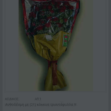
ΚΩΔΙΚΟΣ:
Af11
Ανθοδέσμη με (21) κόκκινα τριαντάφυλλα !!!