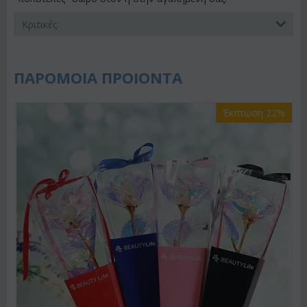
Κριτικές
ΠΑΡΟΜΟΙΑ ΠΡΟΙΟΝΤΑ
Έκπτωση 22%