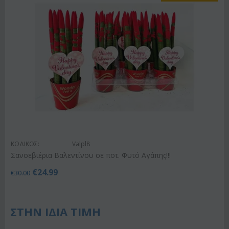
ΚΩΔΙΚΟΣ:
Valpl8
Σανσεβιέρια Βαλεντίνου σε ποτ. Φυτό Αγάπης!!!
€
24.99
€
30.00
ΣΤΗΝ ΙΔΙΑ ΤΙΜΗ